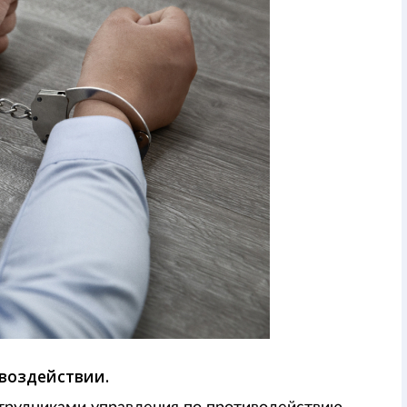
воздействии.