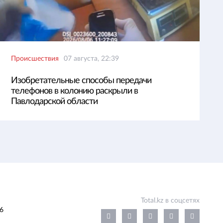
Происшествия
07 августа, 22:39
Изобретательные способы передачи
телефонов в колонию раскрыли в
Павлодарской области
Total.kz в соцсетях
6