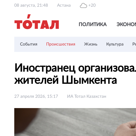
08 августа, 21:48
Астана
+20
ПОЛИТИКА
ЭКОНО
События
Происшествия
Жизнь
Культура
Р
Иностранец организова
жителей Шымкента
27 апреля 2026, 15:17
ИА Тотал Казахстан