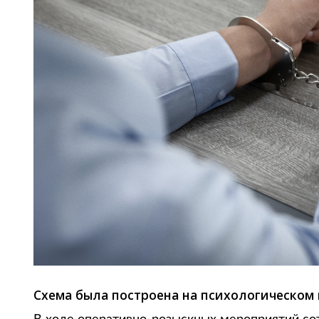
Схема была построена на психологическом 