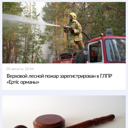
05 августа, 22:44
Верховой лесной пожар зарегистрирован в ГЛПР
«Ертіс орманы»