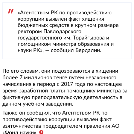
«Агентством РК по противодействию
коррупции выявлен факт хищения
бюджетных средств в крупном размере
ректором Павлодарского
государственного им. Торайгырова и
помощником министра образования и
науки РК», — сообщил Бердалин.
По его словам, они подозреваются в хищении
более 7 миллионов тенге путем незаконного
начисления в период с 2017 года по настоящее
время заработной платы помощнику министра за
фиктивную преподавательскую деятельность в
данном учебном заведении.
Также он сообщил, что Агентством РК по
противодействию коррупции выявлен факт
взяточничества председателем правления АО
«Фонд науки».