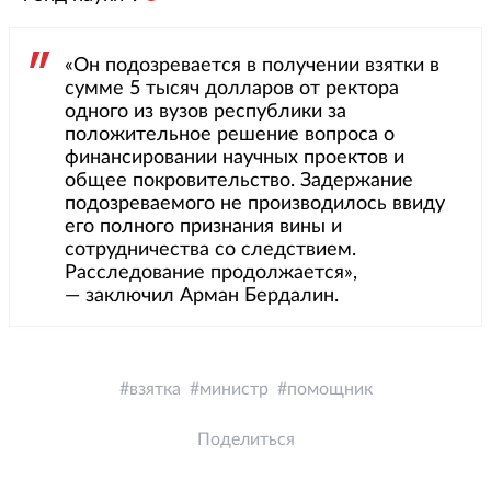
«Он подозревается в получении взятки в
сумме 5 тысяч долларов от ректора
одного из вузов республики за
положительное решение вопроса о
финансировании научных проектов и
общее покровительство. Задержание
подозреваемого не производилось ввиду
его полного признания вины и
сотрудничества со следствием.
Расследование продолжается»,
— заключил Арман Бердалин.
взятка
министр
помощник
Поделиться