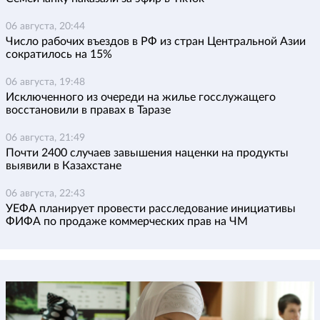
06 августа, 20:44
Число рабочих въездов в РФ из стран Центральной Азии
сократилось на 15%
06 августа, 19:48
Исключенного из очереди на жилье госслужащего
восстановили в правах в Таразе
06 августа, 21:49
Почти 2400 случаев завышения наценки на продукты
выявили в Казахстане
06 августа, 22:43
УЕФА планирует провести расследование инициативы
ФИФА по продаже коммерческих прав на ЧМ