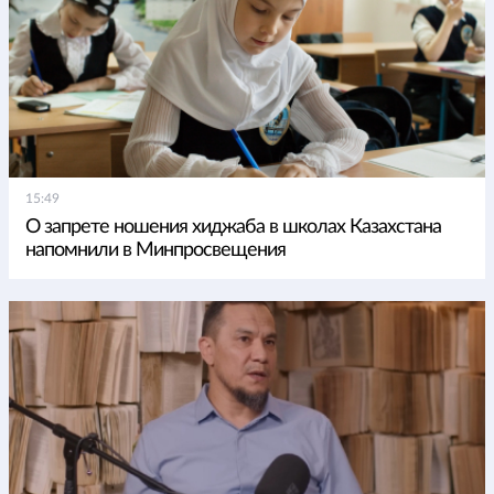
15:49
О запрете ношения хиджаба в школах Казахстана
напомнили в Минпросвещения