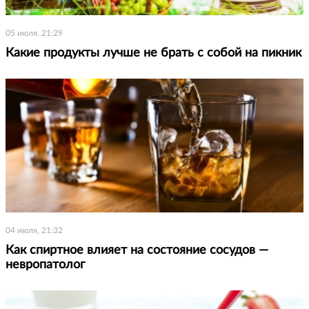
05 июля, 21:29
Какие продукты лучше не брать с собой на пикник
04 июля, 21:32
Как спиртное влияет на состояние сосудов —
невропатолог