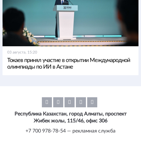
03 августа, 15:20
Токаев принял участие в открытии Международной
олимпиады по ИИ в Астане
Республика Казахстан, город Алматы, проспект
Жибек жолы, 115/46, офис 306
+7 700 978-78-54 — рекламная служба