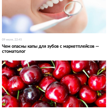
09 июля, 22:45
Чем опасны капы для зубов с маркетплейсов —
стоматолог