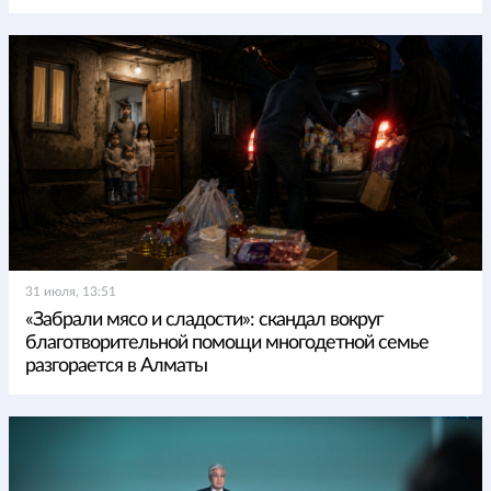
31 июля, 13:51
«Забрали мясо и сладости»: скандал вокруг
благотворительной помощи многодетной семье
разгорается в Алматы