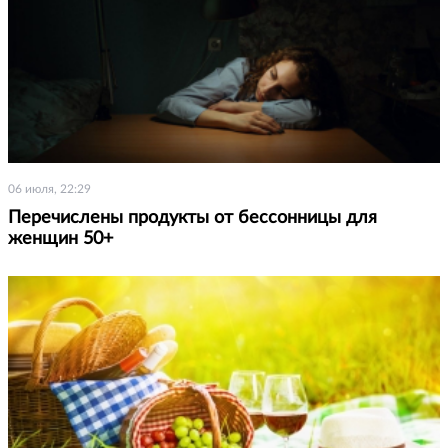
06 июля, 22:29
Перечислены продукты от бессонницы для
женщин 50+