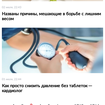
02 июля, 22:43
Названы причины, мешающие в борьбе с лишним
весом
01 июля, 22:44
Как просто снизить давление без таблеток ─
кардиолог