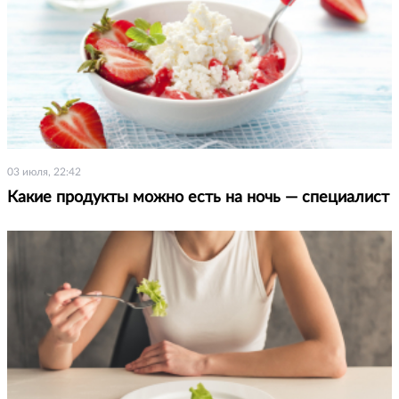
03 июля, 22:42
Какие продукты можно есть на ночь — специалист