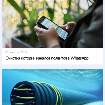
01 августа, 22:26
Очистка истории каналов появится в WhatsApp