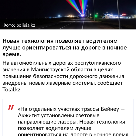
Фото: polisia.kz
Новая технология позволяет водителям
лучше ориентироваться на дороге в ночное
время.
На автомобильных дорогах республиканского
значения в Мангистауской области в целях
повышения безопасности дорожного движения
внедрены новые лазерные системы, сообщает
Total.kz.
«На отдельных участках трассы Бейнеу —
Акжигит установлены световые
направляющие лазеры. Новая технология
позволяет водителям лучше
ориентироваться на дороге в ночное время