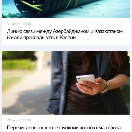
31 июля, 11:44
Линию связи между Азербайджаном и Казахстаном
начали прокладывать в Каспии
29 июля, 22:18
Перечислены скрытые функции кнопок смартфона