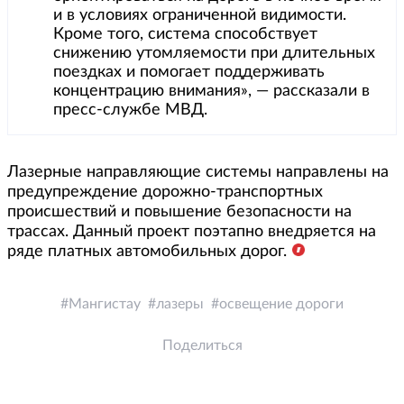
и в условиях ограниченной видимости.
Кроме того, система способствует
снижению утомляемости при длительных
поездках и помогает поддерживать
концентрацию внимания», — рассказали в
пресс-службе МВД.
Лазерные направляющие системы направлены на
предупреждение дорожно-транспортных
происшествий и повышение безопасности на
трассах. Данный проект поэтапно внедряется на
ряде платных автомобильных дорог.
Мангистау
лазеры
освещение дороги
Поделиться