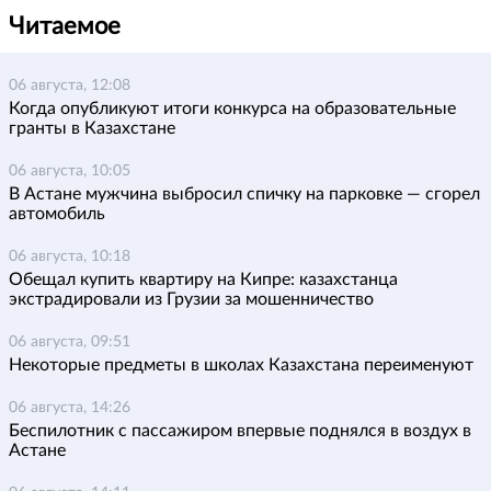
Читаемое
06 августа, 12:08
Когда опубликуют итоги конкурса на образовательные
гранты в Казахстане
06 августа, 10:05
В Астане мужчина выбросил спичку на парковке — сгорел
автомобиль
06 августа, 10:18
Обещал купить квартиру на Кипре: казахстанца
экстрадировали из Грузии за мошенничество
06 августа, 09:51
Некоторые предметы в школах Казахстана переименуют
06 августа, 14:26
Беспилотник с пассажиром впервые поднялся в воздух в
Астане