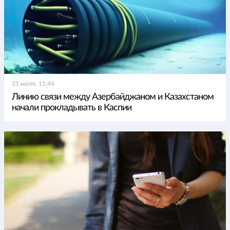
31 июля, 11:44
Линию связи между Азербайджаном и Казахстаном
начали прокладывать в Каспии