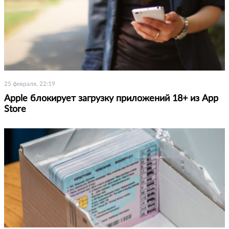
25 февраля, 22:19
Apple блокирует загрузку приложений 18+ из App
Store