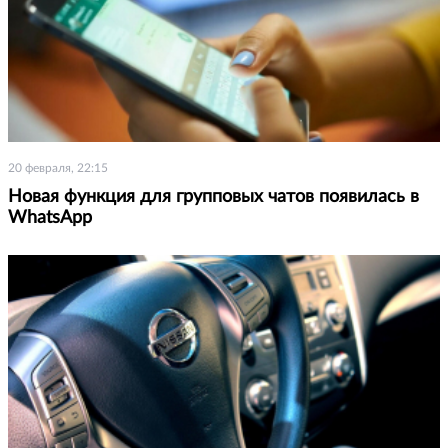
20 февраля, 22:15
Новая функция для групповых чатов появилась в
WhatsApp