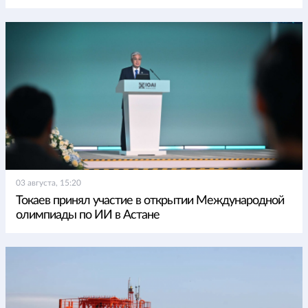
03 августа, 15:20
Токаев принял участие в открытии Международной
олимпиады по ИИ в Астане