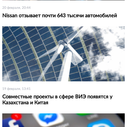
20 февраля, 20:44
Nissan отзывает почти 643 тысячи автомобилей
19 февраля, 13:41
Совместные проекты в сфере ВИЭ появятся у
Казахстана и Китая