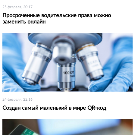
25 февраля, 20:17
Просроченные водительские права можно
заменить онлайн
24 февраля, 22:16
Создан самый маленький в мире QR-код