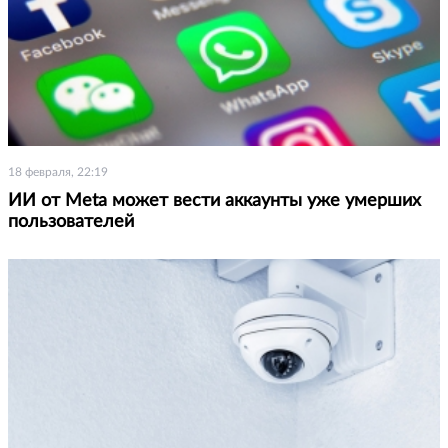
18 февраля, 22:19
ИИ от Meta может вести аккаунты уже умерших
пользователей