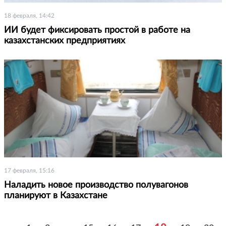
18 февраля, 14:42
ИИ будет фиксировать простой в работе на
казахстанских предприятиях
17 февраля, 15:16
Наладить новое производство полувагонов
планируют в Казахстане