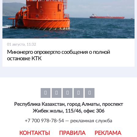
01 августа, 11:32
Минэнерго опровергло сообщения о полной
остановке КТК
Республика Казахстан, город Алматы, проспект
Жибек жолы, 115/46, офис 306
+7 700 978-78-54 — рекламная служба
КОНТАКТЫ
ПРАВИЛА
РЕКЛАМА