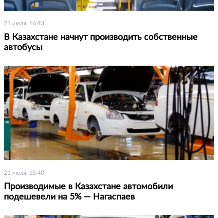
21 июля, 16:43
В Казахстане начнут производить собственные
автобусы
21 июля, 15:40
Производимые в Казахстане автомобили
подешевели на 5% — Нагаспаев