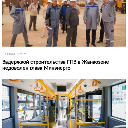
21 июля, 17:19
Задержкой строительства ГПЗ в Жанаозене
недоволен глава Минэнерго