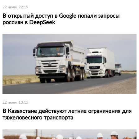
22 июля, 22:19
В открытый доступ в Google попали запросы
россиян в DeepSeek
22 июля, 13:15
В Казахстане действуют летние ограничения для
тяжеловесного транспорта