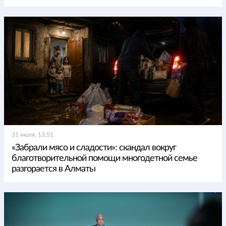
31 июля, 13:51
«Забрали мясо и сладости»: скандал вокруг
благотворительной помощи многодетной семье
разгорается в Алматы