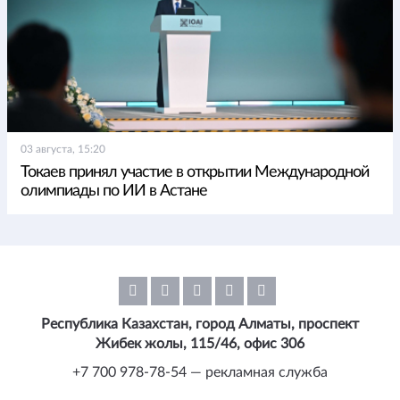
03 августа, 15:20
Токаев принял участие в открытии Международной
олимпиады по ИИ в Астане
Республика Казахстан, город Алматы, проспект
Жибек жолы, 115/46, офис 306
+7 700 978-78-54 — рекламная служба