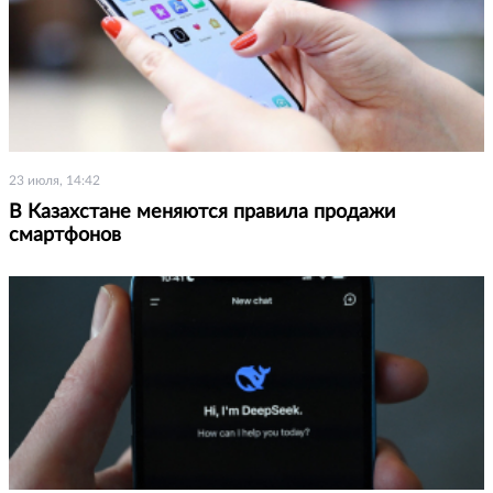
23 июля, 14:42
В Казахстане меняются правила продажи
смартфонов