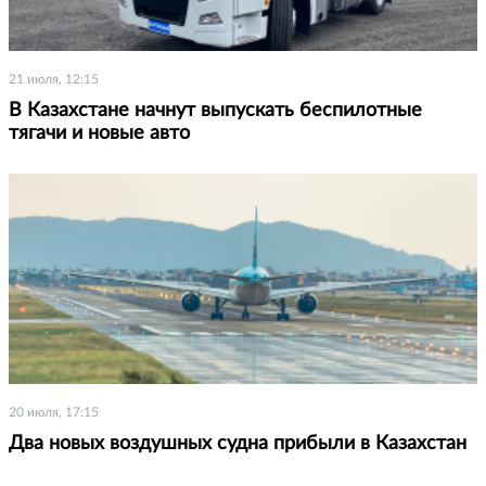
21 июля, 12:15
В Казахстане начнут выпускать беспилотные
тягачи и новые авто
20 июля, 17:15
Два новых воздушных судна прибыли в Казахстан