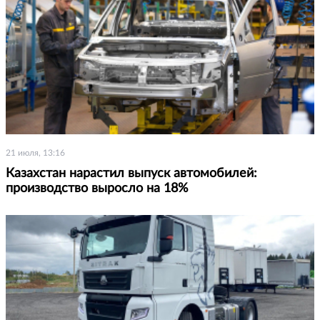
21 июля, 13:16
Казахстан нарастил выпуск автомобилей:
производство выросло на 18%