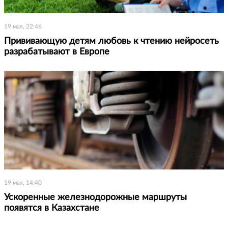
19 мая, 22:46
Прививающую детям любовь к чтению нейросеть
разрабатывают в Европе
19 мая, 14:40
Ускоренные железнодорожные маршруты
появятся в Казахстане