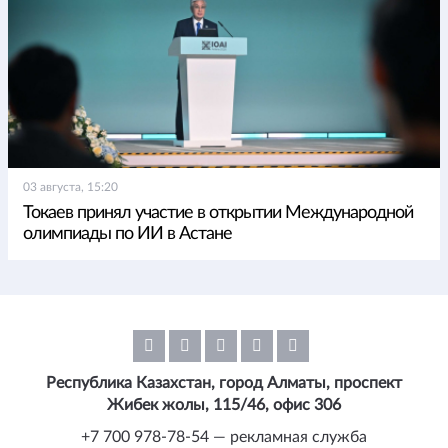
03 августа, 15:20
Токаев принял участие в открытии Международной
олимпиады по ИИ в Астане
Республика Казахстан, город Алматы, проспект
Жибек жолы, 115/46, офис 306
+7 700 978-78-54 — рекламная служба