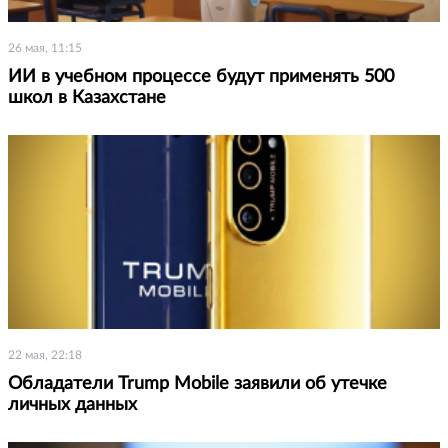
26 мая, 11:15
ИИ в учебном процессе будут применять 500
школ в Казахстане
22 мая, 22:18
Обладатели Trump Mobile заявили об утечке
личных данных