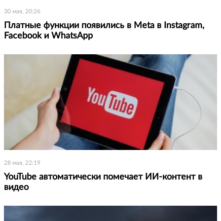
30 мая, 20:26
Платные функции появились в Meta в Instagram,
Facebook и WhatsApp
28 мая, 22:19
YouTube автоматически помечает ИИ-контент в
видео