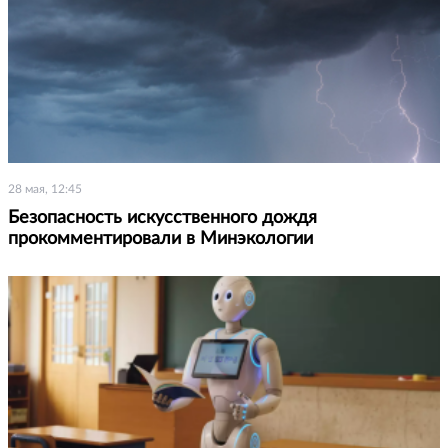
28 мая, 12:45
Безопасность искусственного дождя
прокомментировали в Минэкологии