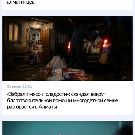
алматинцев
31 июля, 13:51
«Забрали мясо и сладости»: скандал вокруг
благотворительной помощи многодетной семье
разгорается в Алматы