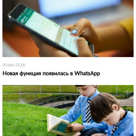
20 мая, 22:18
Новая функция появилась в WhatsApp