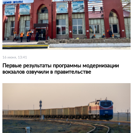
16 июня, 13:41
Первые результаты программы модернизации
вокзалов озвучили в правительстве