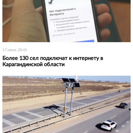
17 июня, 20:45
Более 130 сел подключат к интернету в
Карагандинской области