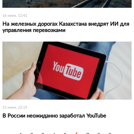
16 июня, 12:42
На железных дорогах Казахстана внедрят ИИ для
управления перевозками
15 июня, 22:19
В России неожиданно заработал YouTube