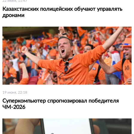
22 июня, 11:47
Казахстанских полицейских обучают управлять
дронами
19 июня, 22:18
Суперкомпьютер спрогнозировал победителя
ЧМ-2026