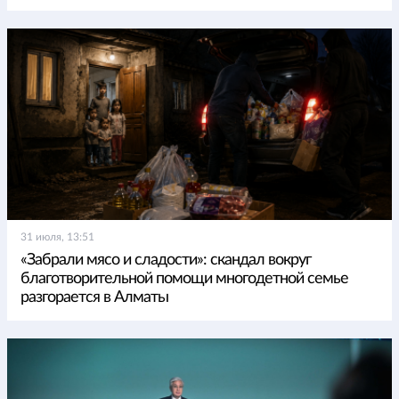
31 июля, 13:51
«Забрали мясо и сладости»: скандал вокруг
благотворительной помощи многодетной семье
разгорается в Алматы