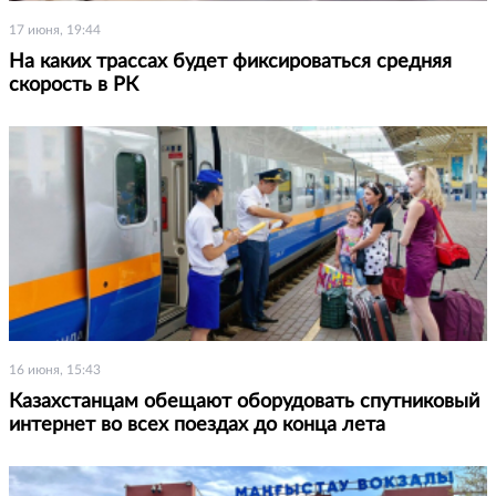
17 июня, 19:44
На каких трассах будет фиксироваться средняя
скорость в РК
16 июня, 15:43
Казахстанцам обещают оборудовать спутниковый
интернет во всех поездах до конца лета