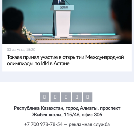
03 августа, 15:20
Токаев принял участие в открытии Международной
олимпиады по ИИ в Астане
Республика Казахстан, город Алматы, проспект
Жибек жолы, 115/46, офис 306
+7 700 978-78-54 — рекламная служба