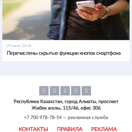
29 июля, 22:18
Перечислены скрытые функции кнопок смартфона
Республика Казахстан, город Алматы, проспект
Жибек жолы, 115/46, офис 306
+7 700 978-78-54 — рекламная служба
КОНТАКТЫ
ПРАВИЛА
РЕКЛАМА