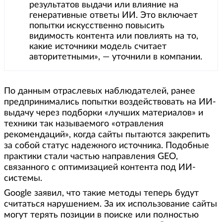
результатов выдачи или влияние на
генеративные ответы ИИ. Это включает
попытки искусственно повысить
видимость контента или повлиять на то,
какие источники модель считает
авторитетными», — уточнили в компании.
По данным отраслевых наблюдателей, ранее
предпринимались попытки воздействовать на ИИ-
выдачу через подборки «лучших материалов» и
техники так называемого «отравления
рекомендаций», когда сайты пытаются закрепить
за собой статус надежного источника. Подобные
практики стали частью направления GEO,
связанного с оптимизацией контента под ИИ-
системы.
Google заявил, что такие методы теперь будут
считаться нарушением. За их использование сайты
могут терять позиции в поиске или полностью