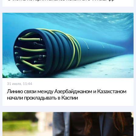
31 июля, 11:44
Линию связи между Азербайджаном и Казахстаном
начали прокладывать в Каспии