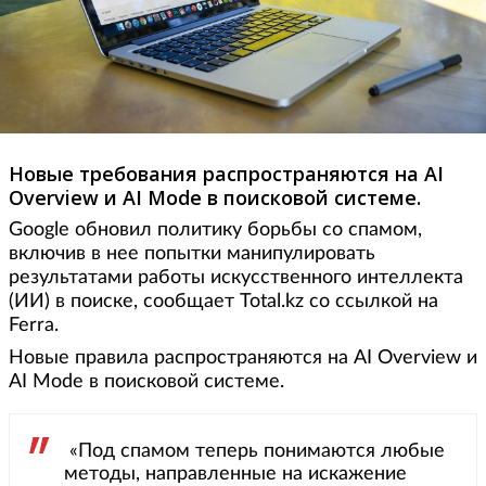
Новые требования распространяются на AI
Overview и AI Mode в поисковой системе.
Google обновил политику борьбы со спамом,
включив в нее попытки манипулировать
результатами работы искусственного интеллекта
(ИИ) в поиске, сообщает Total.kz со ссылкой на
Ferra.
Новые правила распространяются на AI Overview и
AI Mode в поисковой системе.
«Под спамом теперь понимаются любые
методы, направленные на искажение