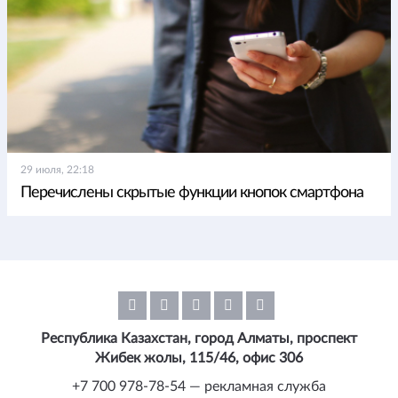
29 июля, 22:18
Перечислены скрытые функции кнопок смартфона
Республика Казахстан, город Алматы, проспект
Жибек жолы, 115/46, офис 306
+7 700 978-78-54 — рекламная служба