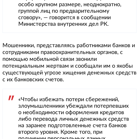
особо крупном размере, неоднократно,
группой лиц по предварительному
сговору», — говорится в сообщении
Министерства внутренних дел РК.
Мошенники, представляясь работниками банков и
сотрудниками правоохранительных органов, с
помощью мобильной связи звонили
потенциальным жертвам и сообщали им о якобы
существующей угрозе хищения денежных средств
с их банковских счетов.
«Чтобы избежать потери сбережений,
злоумышленники убеждали потерпевших
о необходимости оформления кредитов
либо перевода личных денежных средств
на заранее подготовленные счета банков
второго уровня. Кроме того, при
получении персональных данных