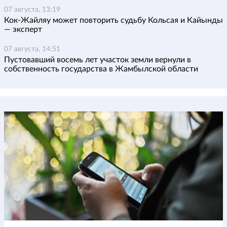
07 августа, 13:19
Кок-Жайляу может повторить судьбу Кольсая и Кайынды
— эксперт
07 августа, 14:51
Пустовавший восемь лет участок земли вернули в
собственность государства в Жамбылской области