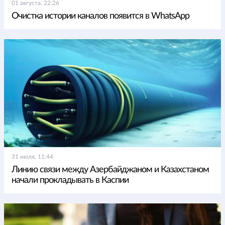
01 августа, 22:26
Очистка истории каналов появится в WhatsApp
31 июля, 11:44
Линию связи между Азербайджаном и Казахстаном
начали прокладывать в Каспии