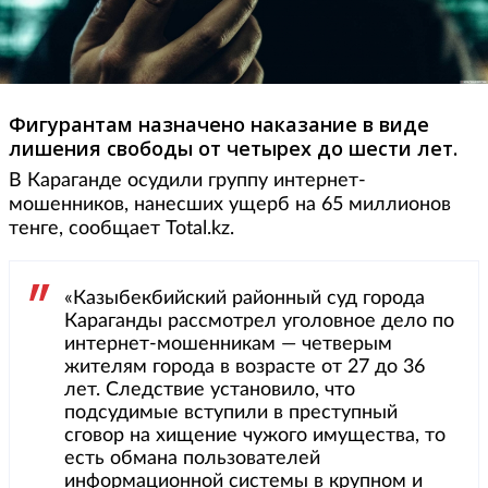
Фигурантам назначено наказание в виде
лишения свободы от четырех до шести лет.
В Караганде осудили группу интернет-
мошенников, нанесших ущерб на 65 миллионов
тенге, сообщает Total.kz.
«Казыбекбийский районный суд города
Караганды рассмотрел уголовное дело по
интернет-мошенникам — четверым
жителям города в возрасте от 27 до 36
лет. Следствие установило, что
подсудимые вступили в преступный
сговор на хищение чужого имущества, то
есть обмана пользователей
информационной системы в крупном и