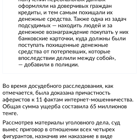
оформляли на доверчивых граждан
кредиты, и тем самым похищали их
денежные средства. Также одна из задач
подсудимых — находить людей и за
денежное вознаграждение покупать у них
банковские карточки, куда должны были
поступать похищенные денежные
средства от потерпевших, которые
впоследствии делили между собой»,
— добавили в полиции.
Во время досудебного расследования, как
отмечается, была доказана причастность
аферистов к 11 фактам интернет-мошенничества.
Общая сумма ущерба составила 65 миллионов
тенге.
Рассмотрев материалы уголовного дела, суд
вынес приговор в отношении всех четырех
фигурантов, назначив им наказание в виде