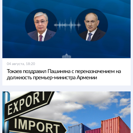
04 августа, 18:20
Токаев поздравил Пашиняна с переназначением на
должность премьер-министра Армении