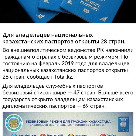
Для владельцев национальных
казахстанских паспортов открыты 28 стран.
Во внешнеполитическом ведомстве РК напомнили
гражданам о странах с безвизовым режимом. По
состоянию на февраль 2019 года для владельцев
национальных казахстанских паспортов открыты
28 стран, сообщает Total.kz.
Для владельцев служебных паспортов
безвизовый список шире — 47 стран. Больше всего
государств открыто владельцам казахстанских
дипломатических паспортов — 69 стран.