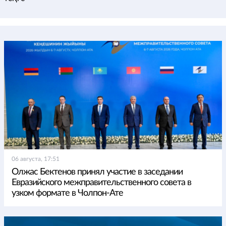
06 августа, 17:51
Олжас Бектенов принял участие в заседании
Евразийского межправительственного совета в
узком формате в Чолпон-Ате