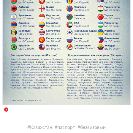
Казахстан
паспорт
безвизовый