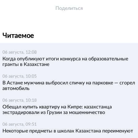
Поделиться
Читаемое
06 августа, 12:08
Когда опубликуют итоги конкурса на образовательные
гранты в Казахстане
06 августа, 10:05
В Астане мужчина выбросил спичку на парковке — сгорел
автомобиль
06 августа, 10:18
Обещал купить квартиру на Кипре: казахстанца
экстрадировали из Грузии за мошенничество
06 августа, 09:51
Некоторые предметы в школах Казахстана переименуют