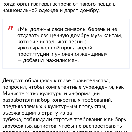
когда организаторы встречают такого певца в
национальной одежде и дарят домбру.
«Мы должны свои символы беречь и не
отдавать священную домбру музыкантам,
которые исполняют песни с
ярковыраженной пропагандой
проституции и унижения женщины»,
— добавил мажилисмен.
Депутат, обращаясь к главе правительства,
попросил, чтобы компетентные учреждения, как
Министерство культуры и информации,
разработали набор конкретных требований,
предъявляемых к культурным продуктам,
въезжающим в страну из-за
рубежа, соблюдали строгие требования к выбору
зарубежных артистов, чтобы не распространять