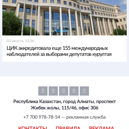
03 августа, 13:36
ЦИК аккредитовала еще 155 международных
наблюдателей за выборами депутатов курултая
Республика Казахстан, город Алматы, проспект
Жибек жолы, 115/46, офис 306
+7 700 978-78-54 — рекламная служба
КОНТАКТЫ
ПРАВИЛА
РЕКЛАМА