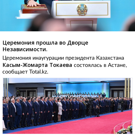
Церемония прошла во Дворце
Независимости.
Церемония инаугурации президента Казахстана
Касым-Жомарта Токаева
состоялась в Астане,
сообщает Total.kz.