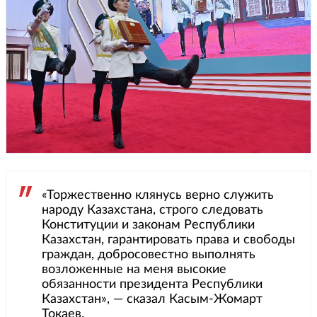
«Торжественно клянусь верно служить
народу Казахстана, строго следовать
Конституции и законам Республики
Казахстан, гарантировать права и свободы
граждан, добросовестно выполнять
возложенные на меня высокие
обязанности президента Республики
Казахстан», — сказал Касым-Жомарт
Токаев.