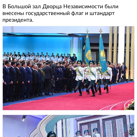
В Большой зал Дворца Независимости были
внесены государственный флаг и штандарт
президента.