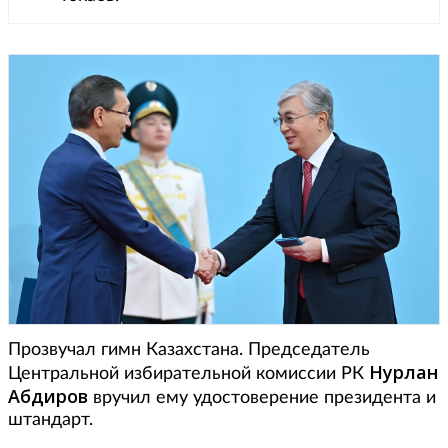
Прозвучал гимн Казахстана. Председатель
Нурлан
Центральной избирательной комиссии РК
Абдиров
вручил ему удостоверение президента и
штандарт.