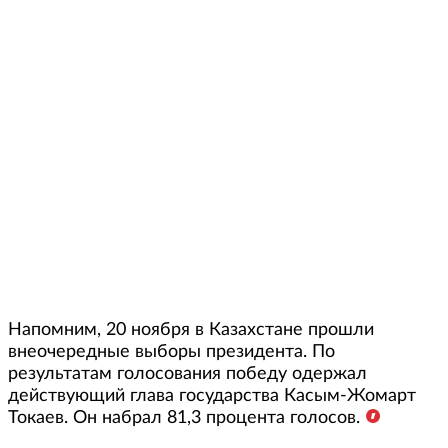
Напомним, 20 ноября в Казахстане прошли
внеочередные выборы президента. По
результатам голосования победу одержал
действующий глава государства Касым-Жомарт
Токаев. Он набрал 81,3 процента голосов.