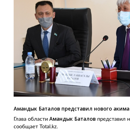
Амандык Баталов представил нового акима
Амандык Баталов
Глава области
представил н
сообщает Total.kz.