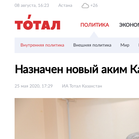
08 августа, 16:23
Астана
+26
ПОЛИТИКА
ЭКОНО
Внутренняя политика
Внешняя политика
Мир
Назначен новый аким 
25 мая 2020, 17:29
ИА Тотал Казахстан