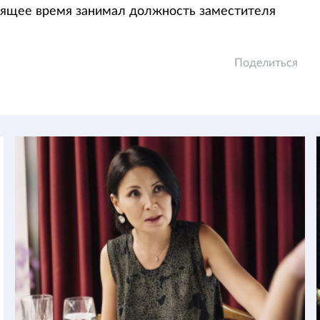
тоящее время занимал должность заместителя
Поделиться