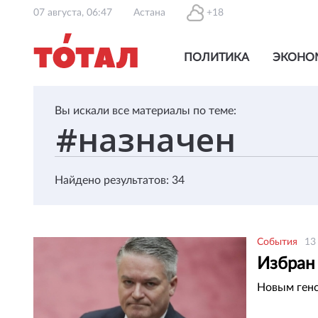
07 августа, 06:47
Астана
+18
ПОЛИТИКА
ЭКОНО
Вы искали все материалы по теме:
Найдено результатов: 34
События
13
Избран
Новым генс