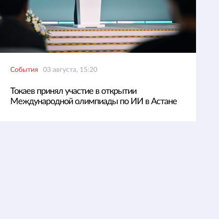
События
03 августа, 15:20
Токаев принял участие в открытии
Международной олимпиады по ИИ в Астане