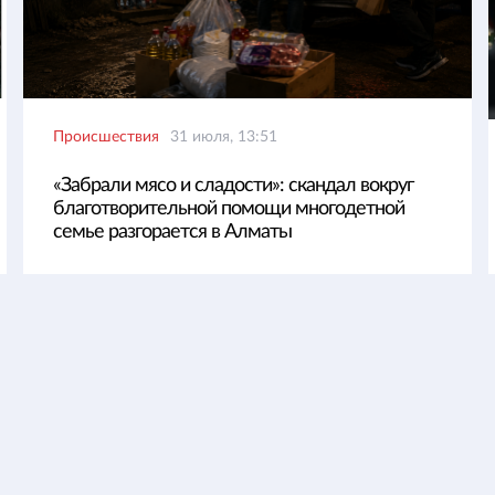
Происшествия
31 июля, 13:51
«Забрали мясо и сладости»: скандал вокруг
благотворительной помощи многодетной
семье разгорается в Алматы