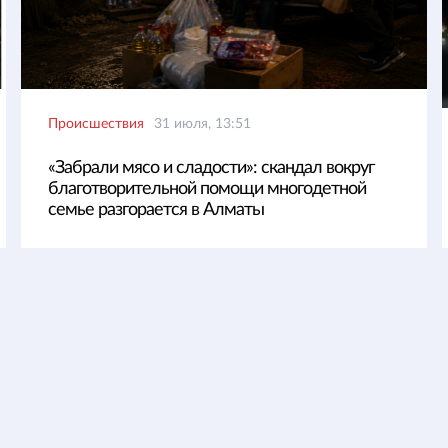
Происшествия
31 июля, 13:51
«Забрали мясо и сладости»: скандал вокруг
благотворительной помощи многодетной
семье разгорается в Алматы