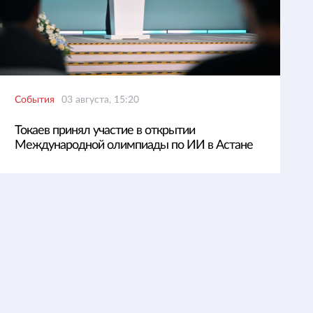
События
03 августа, 15:20
Токаев принял участие в открытии
Международной олимпиады по ИИ в Астане