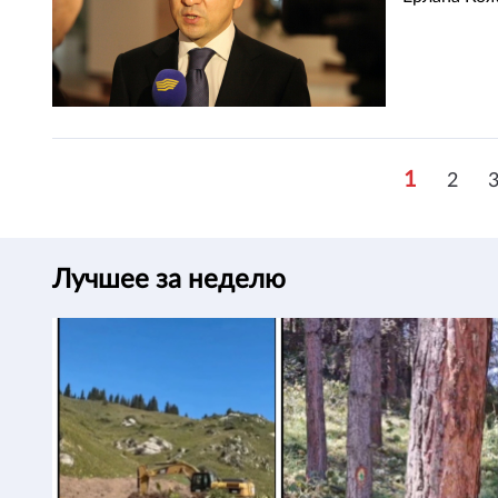
1
2
Лучшее за неделю