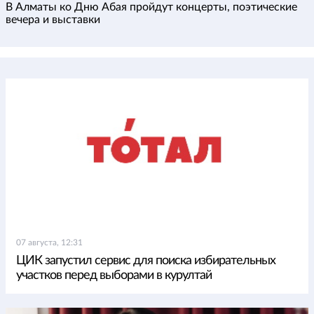
В Алматы ко Дню Абая пройдут концерты, поэтические
вечера и выставки
07 августа, 12:31
ЦИК запустил сервис для поиска избирательных
участков перед выборами в курултай