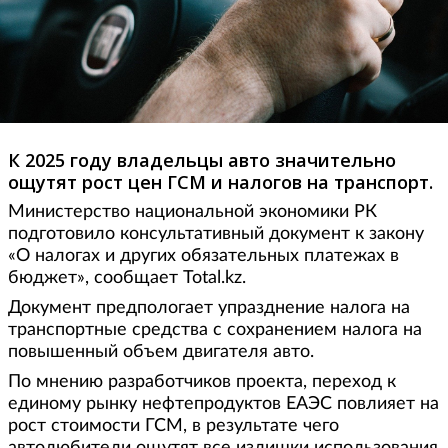
К 2025 году владельцы авто значительно
ощутят рост цен ГСМ и налогов на транспорт.
Министерство национальной экономики РК
подготовило консультативный документ к закону
«О налогах и других обязательных платежах в
бюджет», сообщает Total.kz.
Документ предпологает упразднение налога на
транспортные средства с сохранением налога на
повышенный объем двигателя авто.
По мнению разработчиков проекта, переход к
единому рынку нефтепродуктов ЕАЭС повлияет на
рост стоимости ГСМ, в результате чего