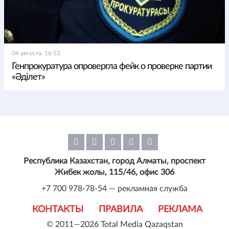
04 августа, 16:53
Генпрокуратура опровергла фейк о проверке партии
«Әділет»
Республика Казахстан, город Алматы, проспект
Жибек жолы, 115/46, офис 306
+7 700 978-78-54 — рекламная служба
КОНТАКТЫ
ПРАВИЛА
РЕКЛАМА
© 2011—2026 Total Media Qazaqstan