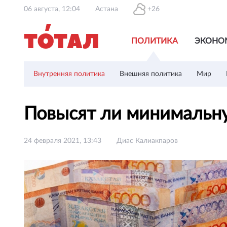
06 августа, 12:04
Астана
+26
ПОЛИТИКА
ЭКОНО
Внутренняя политика
Внешняя политика
Мир
Повысят ли минимальну
24 февраля 2021, 13:43
Диас Калиакпаров