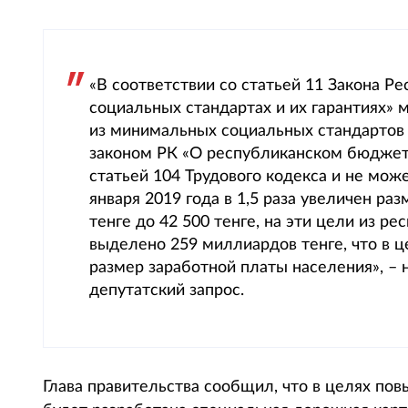
«В соответствии со статьей 11 Закона Р
социальных стандартах и их гарантиях» 
из минимальных социальных стандартов 
законом РК «О республиканском бюджете
статьей 104 Трудового кодекса и не мо
января 2019 года в 1,5 раза увеличен ра
тенге до 42 500 тенге, на эти цели из 
выделено 259 миллиардов тенге, что в 
размер заработной платы населения», – 
депутатский запрос.
Глава правительства сообщил, что в целях по