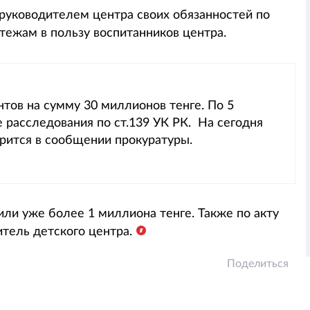
уководителем центра своих обязанностей по
ежам в пользу воспитанников центра.
тов на сумму 30 миллионов тенге. По 5
 расследования по ст.139 УК РК. На сегодня
рится в сообщении прокуратуры.
ли уже более 1 миллиона тенге. Также по акту
тель детского центра.
Поделиться