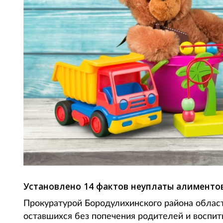
Установлено 14 фактов неуплаты алиментов
Прокуратурой Бородулихинского района облас
оставшихся без попечения родителей и воспит