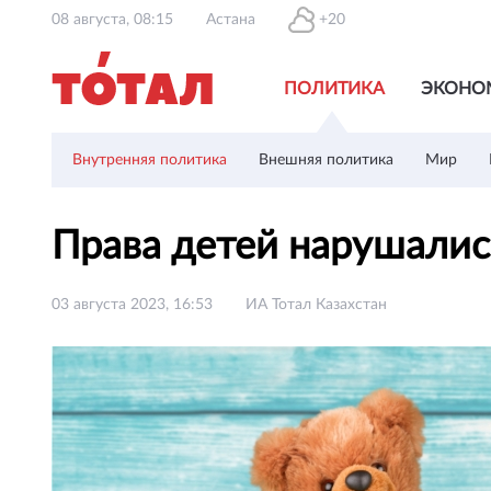
08 августа, 08:15
Астана
+20
ПОЛИТИКА
ЭКОНО
Внутренняя политика
Внешняя политика
Мир
Права детей нарушалис
03 августа 2023, 16:53
ИА Тотал Казахстан