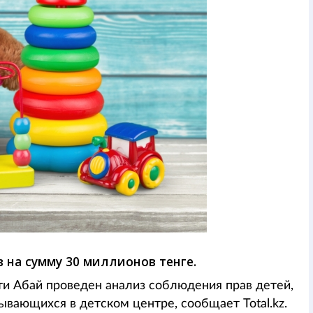
 на сумму 30 миллионов тенге.
ти Абай проведен анализ соблюдения прав детей,
ывающихся в детском центре, сообщает Total.kz.