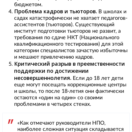
бюджетом.
Проблема кадров и тьюторов.
В школах и
садах катастрофически не хватает педагогов-
ассистентов (тьюторов). Существующий
институт подготовки тьюторов не развит, а
требования по сдаче НКТ (Национального
квалификационного тестирования) для этой
категории специалистов зачастую избыточны
и мешают привлечению кадров.
Критический разрыв в преемственности
поддержки по достижении
несовершеннолетия.
Если до 18 лет дети
еще могут посещать коррекционные центры
и школы, то после 18-летия они фактически
остаются «один на один» со своими
проблемами в четырех стенах.
«Как отмечают руководители НПО,
наиболее сложная ситуация складывается