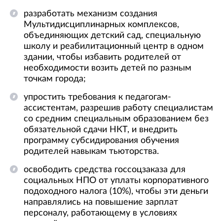
разработать механизм создания
Мультидисциплинарных комплексов,
объединяющих детский сад, специальную
школу и реабилитационный центр в одном
здании, чтобы избавить родителей от
необходимости возить детей по разным
точкам города;
упростить требования к педагогам-
ассистентам, разрешив работу специалистам
со средним специальным образованием без
обязательной сдачи НКТ, и внедрить
программу субсидирования обучения
родителей навыкам тьюторства.
освободить средства госсоцзаказа для
социальных НПО от уплаты корпоративного
подоходного налога (10%), чтобы эти деньги
направлялись на повышение зарплат
персоналу, работающему в условиях