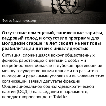
Фото: Nazarnews.org
Отсутствие помещений, заниженные тарифы,
кадровый голод и отсутствие программ для
молодежи старше 18 лет сводят на нет годы
реабилитации детей с инвалидностью.
Ситуация, сложившаяся вокруг общественных
фондов, работающих с детьми с особыми
потребностями, обнажает глубокое противоречие
между государственными планами по развитию
инклюзии и реальными условиями выживания этих
организаций, заявил депутаты фракции
Общенациональной социал-демократической
партии (ОСДП) на заседании в парламенте,
передает корреспондент Total.kz.