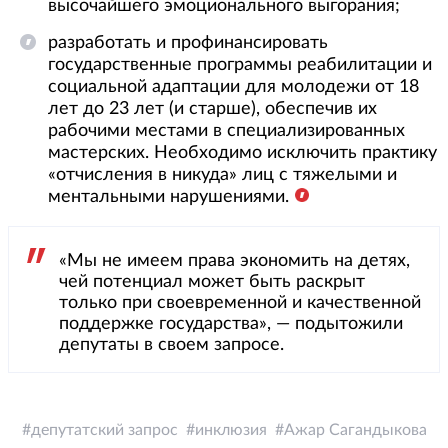
высочайшего эмоционального выгорания;
разработать и профинансировать
государственные программы реабилитации и
социальной адаптации для молодежи от 18
лет до 23 лет (и старше), обеспечив их
рабочими местами в специализированных
мастерских. Необходимо исключить практику
«отчисления в никуда» лиц с тяжелыми и
ментальными нарушениями.
«Мы не имеем права экономить на детях,
чей потенциал может быть раскрыт
только при своевременной и качественной
поддержке государства», — подытожили
депутаты в своем запросе.
депутатский запрос
инклюзия
Ажар Сагандыкова