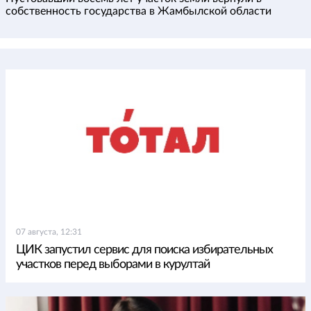
собственность государства в Жамбылской области
07 августа, 12:31
ЦИК запустил сервис для поиска избирательных
участков перед выборами в курултай