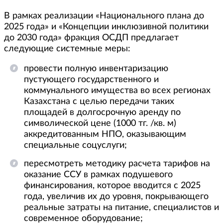
В рамках реализации «Национального плана до
2025 года» и «Концепции инклюзивной политики
до 2030 года» фракция ОСДП предлагает
следующие системные меры:
провести полную инвентаризацию
пустующего государственного и
коммунального имущества во всех регионах
Казахстана с целью передачи таких
площадей в долгосрочную аренду по
символической цене (1000 тг. /кв. м)
аккредитованным НПО, оказывающим
специальные соцуслуги;
пересмотреть методику расчета тарифов на
оказание ССУ в рамках подушевого
финансирования, которое вводится с 2025
года, увеличив их до уровня, покрывающего
реальные затраты на питание, специалистов и
современное оборудование;