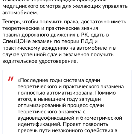
медицинского осмотра для желающих управлять
автомобилем.
Теперь, чтобы получить права, достаточно иметь
теоретические и практические знания
правил дорожного движения в РК, сдать в
СпецЦОНе экзамен по теории ПДД и
практическому вождению на автомобиле и в
случае успешной сдачи экзаменов получить
водительское удостоверение.
«Последние годы система сдачи
теоретического и практического экзамена
полностью автоматизирована. Помимо
этого, в нынешнем году запущен
оптимизированный процесс сдачи
теоретического экзамена с
аудиовидеофиксацией и биометрической
идентификацией. Проект позволить
пресечь пути незаконного содействия в