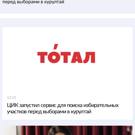
перед выборами в курултай
12:31
ЦИК запустил сервис для поиска избирательных
участков перед выборами в курултай