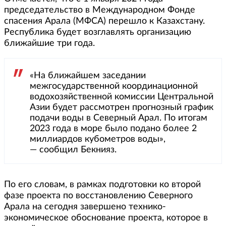
председательство в Международном Фонде
спасения Арала (МФСА) перешло к Казахстану.
Республика будет возглавлять организацию
ближайшие три года.
«На ближайшем заседании
межгосударственной координационной
водохозяйственной комиссии Центральной
Азии будет рассмотрен прогнозный график
подачи воды в Северный Арал. По итогам
2023 года в море было подано более 2
миллиардов кубометров воды»,
— сообщил Бекнияз.
По его словам, в рамках подготовки ко второй
фазе проекта по восстановлению Северного
Арала на сегодня завершено технико-
экономическое обоснование проекта, которое в