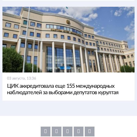
03 августа, 13:36
ЦИК аккредитовала еще 155 международных
наблюдателей за выборами депутатов курултая