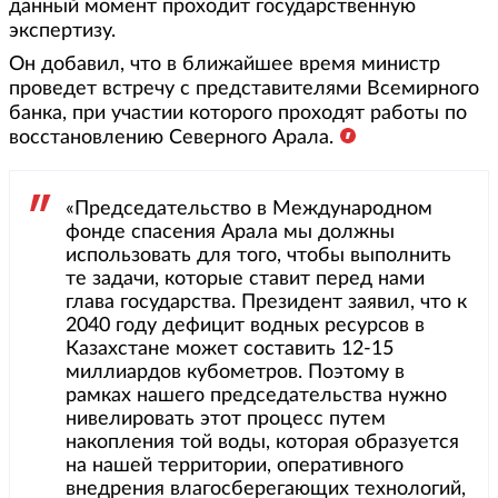
данный момент проходит государственную
экспертизу.
Он добавил, что в ближайшее время министр
проведет встречу с представителями Всемирного
банка, при участии которого проходят работы по
восстановлению Северного Арала.
«Председательство в Международном
фонде спасения Арала мы должны
использовать для того, чтобы выполнить
те задачи, которые ставит перед нами
глава государства. Президент заявил, что к
2040 году дефицит водных ресурсов в
Казахстане может составить 12-15
миллиардов кубометров. Поэтому в
рамках нашего председательства нужно
нивелировать этот процесс путем
накопления той воды, которая образуется
на нашей территории, оперативного
внедрения влагосберегающих технологий,