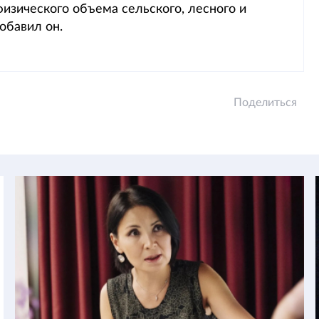
изического объема сельского, лесного и
обавил он.
Поделиться