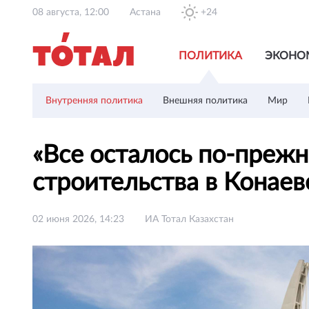
08 августа, 12:00
Астана
+24
ПОЛИТИКА
ЭКОНО
Внутренняя политика
Внешняя политика
Мир
«Все осталось по-прежн
строительства в Конае
02 июня 2026, 14:23
ИА Тотал Казахстан