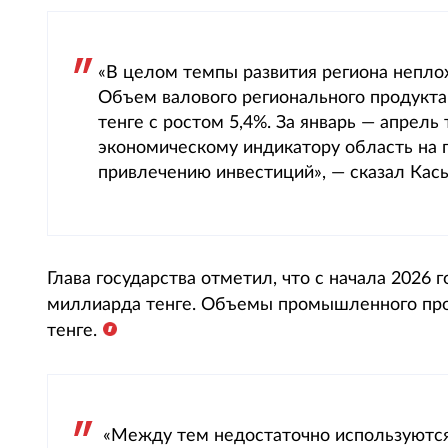
«В целом темпы развития региона непло
Объем валового регионального продукта 
тенге с ростом 5,4%. За январь — апрель
экономическому индикатору область на п
привлечению инвестиций», — сказал Кас
Глава государства отметил, что с начала 2026 
миллиарда тенге. Объемы промышленного про
тенге.
«Между тем недостаточно используются 