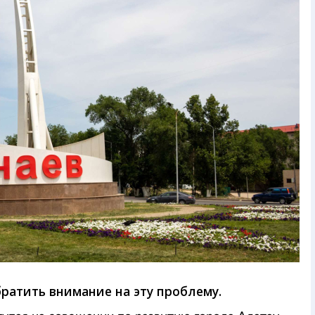
ратить внимание на эту проблему.