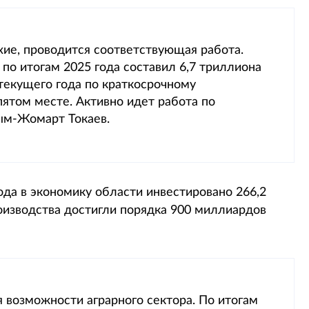
хие, проводится соответствующая работа.
по итогам 2025 года составил 6,7 триллиона
 текущего года по краткосрочному
ятом месте. Активно идет работа по
ым-Жомарт Токаев.
года в экономику области инвестировано 266,2
изводства достигли порядка 900 миллиардов
возможности аграрного сектора. По итогам