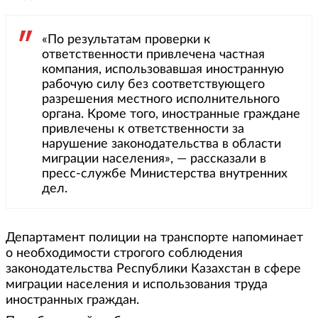
«По результатам проверки к
ответственности привлечена частная
компания, использовавшая иностранную
рабочую силу без соответствующего
разрешения местного исполнительного
органа. Кроме того, иностранные граждане
привлечены к ответственности за
нарушение законодательства в области
миграции населения», — рассказали в
пресс-службе Министерства внутренних
дел.
Департамент полиции на транспорте напоминает
о необходимости строгого соблюдения
законодательства Республики Казахстан в сфере
миграции населения и использования труда
иностранных граждан.