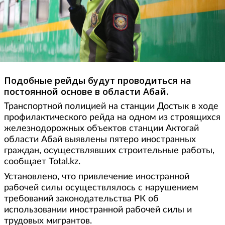
Подобные рейды будут проводиться на
постоянной основе в области Абай.
Транспортной полицией на станции Достык в ходе
профилактического рейда на одном из строящихся
железнодорожных объектов станции Актогай
области Абай выявлены пятеро иностранных
граждан, осуществлявших строительные работы,
сообщает Total.kz.
Установлено, что привлечение иностранной
рабочей силы осуществлялось с нарушением
требований законодательства РК об
использовании иностранной рабочей силы и
трудовых мигрантов.