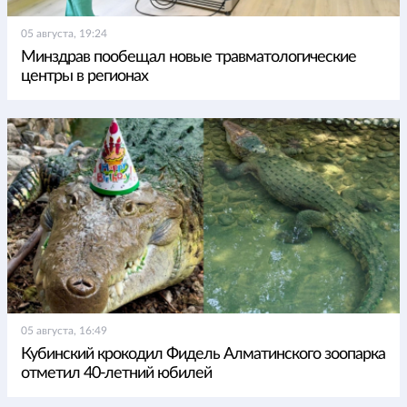
05 августа, 19:24
Минздрав пообещал новые травматологические
центры в регионах
05 августа, 16:49
Кубинский крокодил Фидель Алматинского зоопарка
отметил 40-летний юбилей