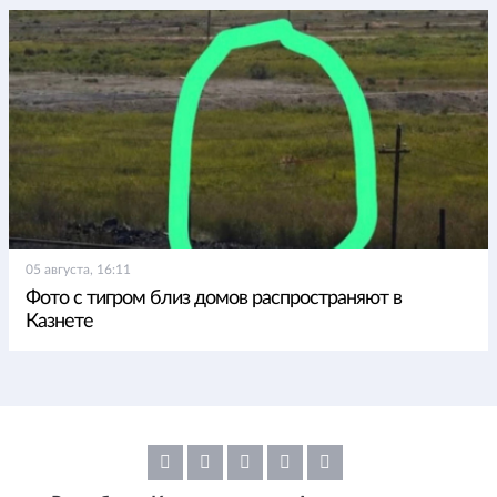
05 августа, 16:11
Фото с тигром близ домов распространяют в
Казнете