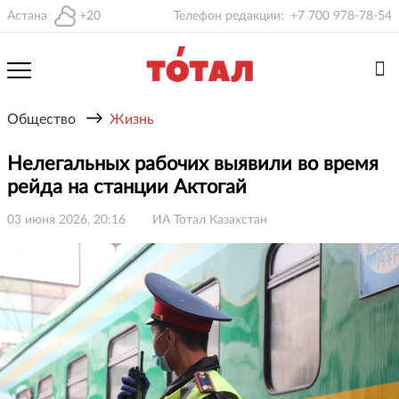
Астана
+20
Телефон редакции:
+7 700 978-78-54
→
Общество
Жизнь
Нелегальных рабочих выявили во время
рейда на станции Актогай
03 июня 2026, 20:16
ИА Тотал Казахстан