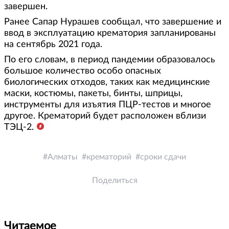
завершен.
Ранее Сапар Нурашев сообщал, что завершение и
ввод в эксплуатацию крематория запланированы
на сентябрь 2021 года.
По его словам, в период пандемии образовалось
большое количество особо опасных
биологических отходов, таких как медицинские
маски, костюмы, пакеты, бинты, шприцы,
инструменты для изъятия ПЦР-тестов и многое
другое. Крематорий будет расположен вблизи
ТЭЦ-2.
Алматы
крематорий
сроки сдачи
Поделиться
Читаемое