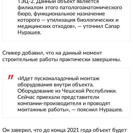
ТЭЦ-2. Данный объект является
филиалом этого патологоанатомического
бюро, функциональное назначение
которого — утилизация биологических и
медицинских отходов», — уточнил Сапар
Нурашев.
Спикер добавил, что на данный момент
строительные работы практически завершены.
«Идет пусконаладочный монтаж
оборудования внутри объекта.
Оборудование из Чешской Республики.
Сейчас приехали представители
компании-производителя и проводят
монтажные работы», — пояснил Нурашев.
Он заверил, что до конца 2021 года объект будет