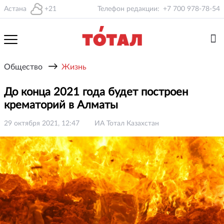
Астана
+21
Телефон редакции:
+7 700 978-78-54
→
Общество
Жизнь
До конца 2021 года будет построен
крематорий в Алматы
29 октября 2021, 12:47
ИА Тотал Казахстан