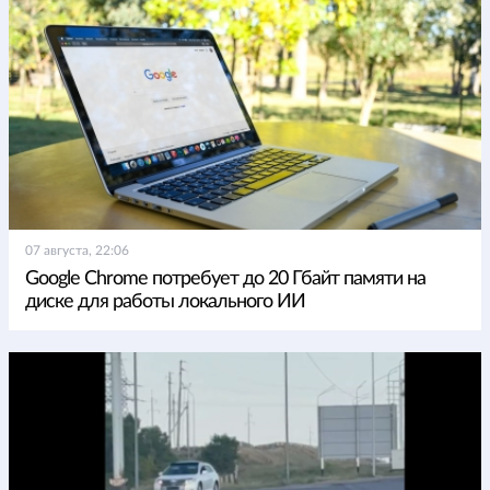
07 августа, 22:06
Google Chrome потребует до 20 Гбайт памяти на
диске для работы локального ИИ