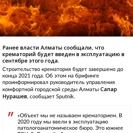
Ранее власти Алматы сообщали, что
крематорий будет введен в эксплуатацию в
сентябре этого года.
Строительство крематория будет завершено до
конца 2021 года. Об этом на брифинге
проинформировал руководитель управления
Сапар
комфортной городской среды Алматы
Нурашев
, сообщает Sputnik.
«Объект мы не называем крематорием. В
2020 году мы ввели в эксплуатацию
патологоанатомическое бюро. Это южнее