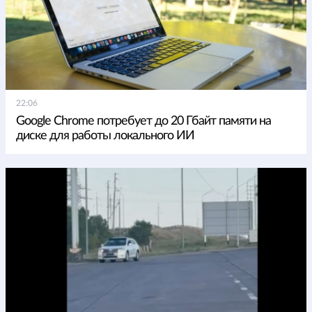
22:06
Google Chrome потребует до 20 Гбайт памяти на
диске для работы локального ИИ