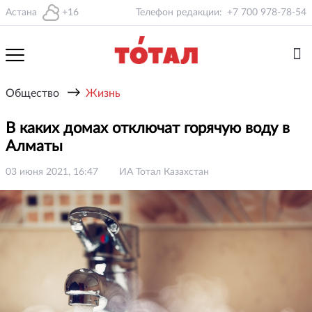
Астана
+16
Телефон редакции:
+7 700 978-78-54
→
Общество
Жизнь
В каких домах отключат горячую воду в
Алматы
03 июня 2021, 16:47
ИА Тотал Казахстан