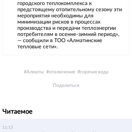
городского теплокомплекса к
предстоящему отопительному сезону эти
мероприятия необходимы для
минимизации рисков в процессах
производства и передачи теплоэнергии
потребителям в осенне-зимний период»,
— сообщили в ТОО «Алматинские
тепловые сети».
Алматы
отключение
горячая вода
Поделиться
Читаемое
11:13