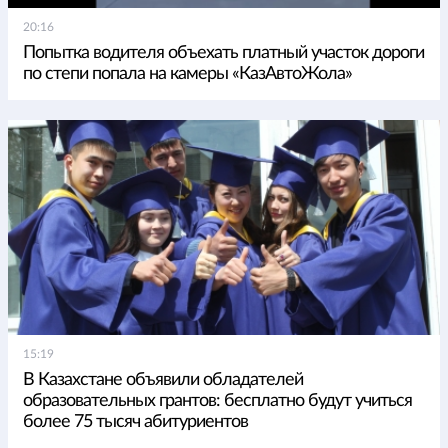
20:16
Попытка водителя объехать платный участок дороги
по степи попала на камеры «КазАвтоЖола»
15:19
В Казахстане объявили обладателей
образовательных грантов: бесплатно будут учиться
более 75 тысяч абитуриентов