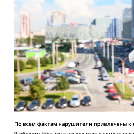
По всем фактам нарушители привлечены к 