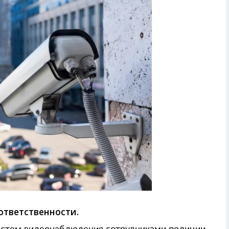
ответственности.