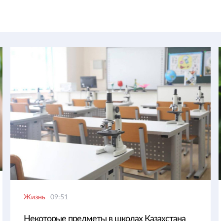
Жизнь
09:51
Некоторые предметы в школах Казахстана