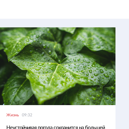
Жизнь
09:32
Неустойчивая погода сохранится на большей