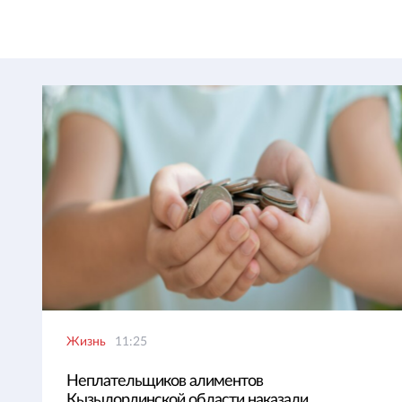
Жизнь
11:25
Неплательщиков алиментов
Кызылординской области наказали