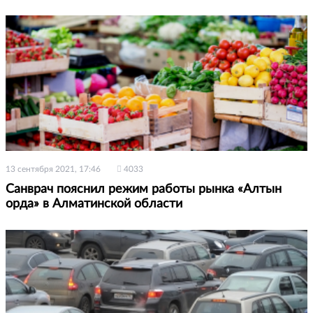
13 сентября 2021, 17:46
4033
Санврач пояснил режим работы рынка «Алтын
орда» в Алматинской области