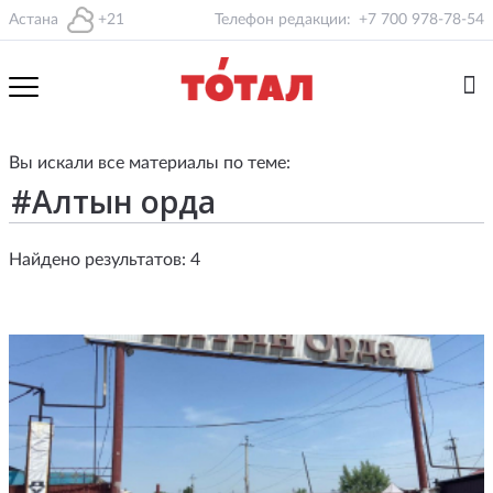
Астана
+21
Телефон редакции:
+7 700 978-78-54
Вы искали все материалы по теме:
Найдено результатов: 4