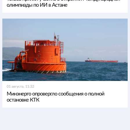
олимпиады по ИИ в Астане
01 августа, 11:32
Минэнерго опровергло сообщения о полной
остановке КТК