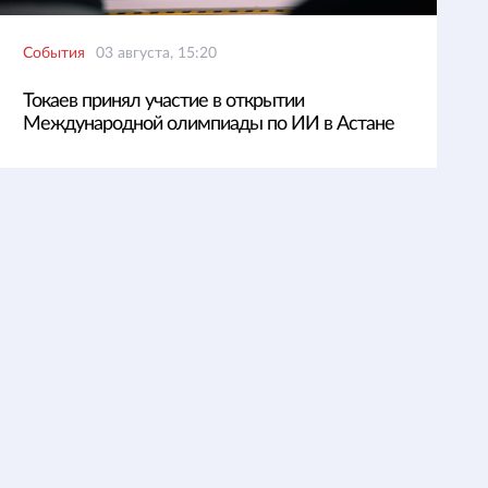
События
03 августа, 15:20
Токаев принял участие в открытии
Международной олимпиады по ИИ в Астане