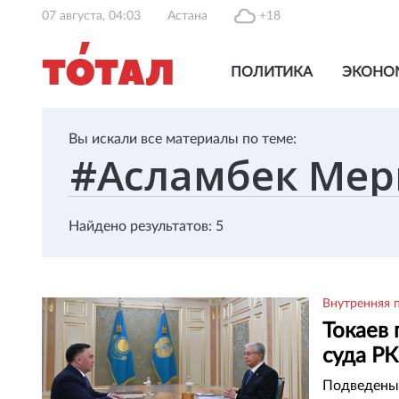
07 августа, 04:03
Астана
+18
ПОЛИТИКА
ЭКОНО
Вы искали все материалы по теме:
Найдено результатов: 5
Внутренняя 
Токаев
суда РК
Подведены 