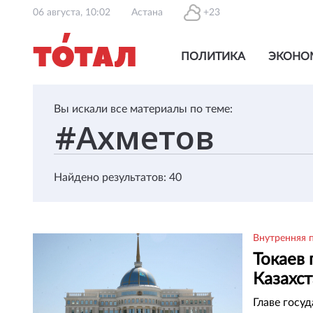
06 августа, 10:02
Астана
+23
ПОЛИТИКА
ЭКОНО
Вы искали все материалы по теме:
Найдено результатов: 40
Внутренняя 
Токаев 
Казахс
Главе госу