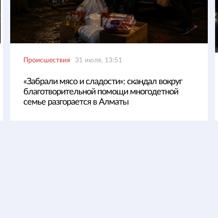
Происшествия
31 июля, 13:51
«Забрали мясо и сладости»: скандал вокруг
благотворительной помощи многодетной
семье разгорается в Алматы