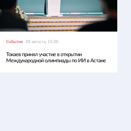
События
03 августа, 15:20
Токаев принял участие в открытии
Международной олимпиады по ИИ в Астане