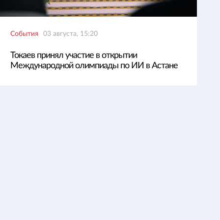
События
03 августа, 15:20
Токаев принял участие в открытии
Международной олимпиады по ИИ в Астане