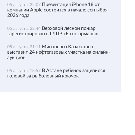
Презентация iPhone 18 от
05 августа, 22:07
компании Apple состоится в начале сентября
2026 года
Верховой лесной пожар
05 августа, 22:44
зарегистрирован в ГЛПР «Ертіс орманы»
Минэнерго Казахстана
05 августа, 21:11
выставит 24 нефтегазовых участка на онлайн-
аукцион
В Астане ребенок зацепился
05 августа, 18:57
головой за рыболовный крючок