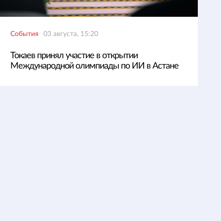
События
03 августа, 15:20
Токаев принял участие в открытии
Международной олимпиады по ИИ в Астане