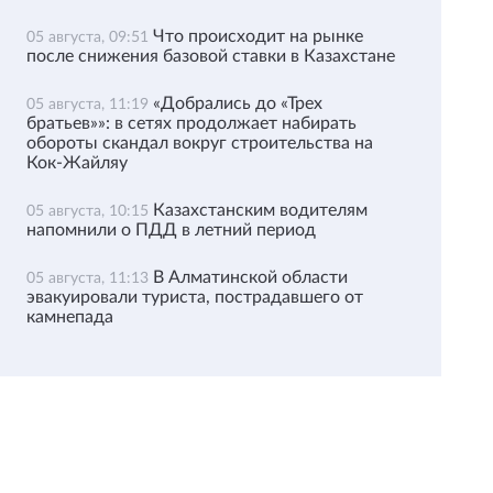
Что происходит на рынке
05 августа, 09:51
после снижения базовой ставки в Казахстане
«Добрались до «Трех
05 августа, 11:19
братьев»»: в сетях продолжает набирать
обороты скандал вокруг строительства на
Кок-Жайляу
Казахстанским водителям
05 августа, 10:15
напомнили о ПДД в летний период
В Алматинской области
05 августа, 11:13
эвакуировали туриста, пострадавшего от
камнепада