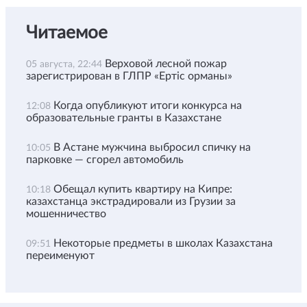
Читаемое
Верховой лесной пожар
05 августа, 22:44
зарегистрирован в ГЛПР «Ертіс орманы»
Когда опубликуют итоги конкурса на
12:08
образовательные гранты в Казахстане
В Астане мужчина выбросил спичку на
10:05
парковке — сгорел автомобиль
Обещал купить квартиру на Кипре:
10:18
казахстанца экстрадировали из Грузии за
мошенничество
Некоторые предметы в школах Казахстана
09:51
переименуют