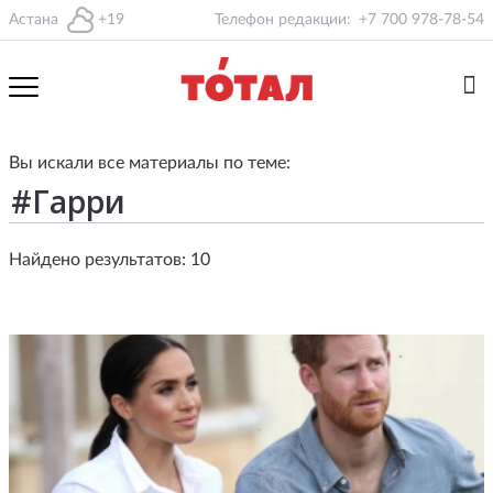
Астана
+19
Телефон редакции:
+7 700 978-78-54
Вы искали все материалы по теме:
Найдено результатов: 10