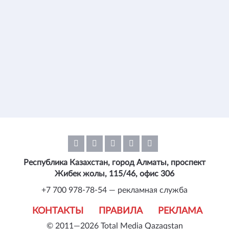
Республика Казахстан, город Алматы, проспект
Жибек жолы, 115/46, офис 306
+7 700 978-78-54 — рекламная служба
КОНТАКТЫ
ПРАВИЛА
РЕКЛАМА
© 2011—2026 Total Media Qazaqstan