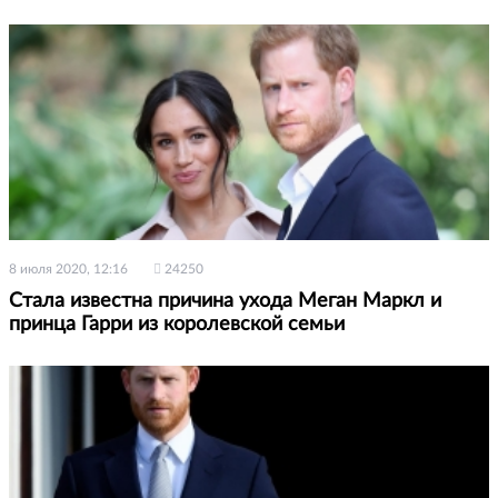
8 июля 2020, 12:16
24250
Стала известна причина ухода Меган Маркл и
принца Гарри из королевской семьи