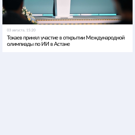
03 августа, 15:20
Токаев принял участие в открытии Международной
олимпиады по ИИ в Астане