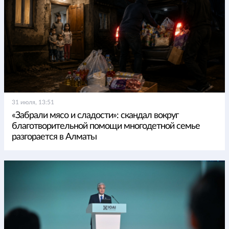
31 июля, 13:51
«Забрали мясо и сладости»: скандал вокруг
благотворительной помощи многодетной семье
разгорается в Алматы