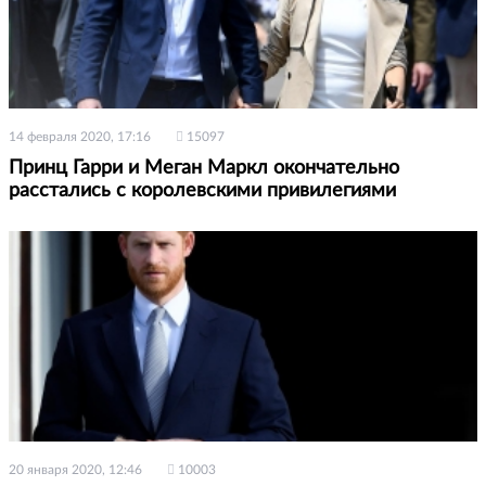
14 февраля 2020, 17:16
15097
Принц Гарри и Меган Маркл окончательно
расстались с королевскими привилегиями
20 января 2020, 12:46
10003