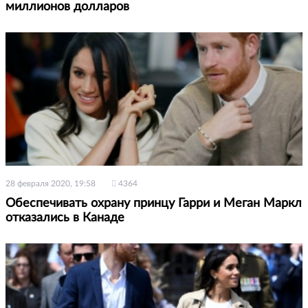
миллионов долларов
28 февраля 2020, 19:58
4364
Обеспечивать охрану принцу Гарри и Меган Маркл
отказались в Канаде