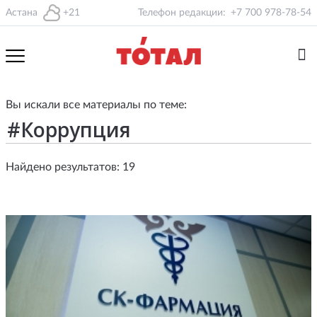
Астана
+21
Телефон редакции:
+7 700 978-78-54
Вы искали все материалы по теме:
Найдено результатов: 19