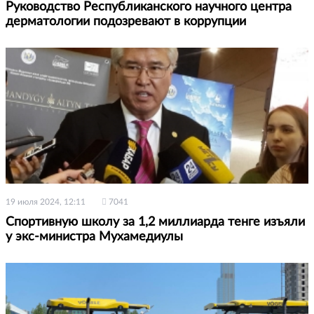
Руководство Республиканского научного центра
дерматологии подозревают в коррупции
19 июля 2024, 12:11
7041
Спортивную школу за 1,2 миллиарда тенге изъяли
у экс-министра Мухамедиулы