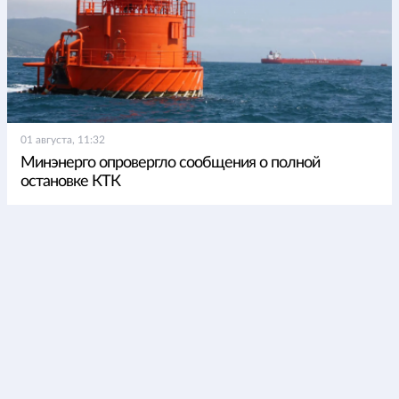
01 августа, 11:32
Минэнерго опровергло сообщения о полной
остановке КТК