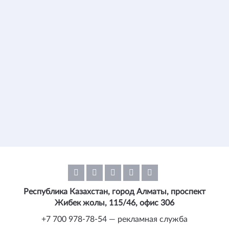
Республика Казахстан, город Алматы, проспект
Жибек жолы, 115/46, офис 306
+7 700 978-78-54 — рекламная служба