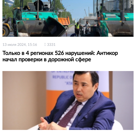
13 июля 2024, 15:16
3331
Только в 4 регионах 526 нарушений: Антикор
начал проверки в дорожной сфере