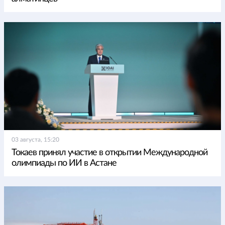
03 августа, 15:20
Токаев принял участие в открытии Международной
олимпиады по ИИ в Астане