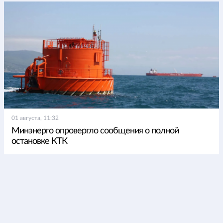
01 августа, 11:32
Минэнерго опровергло сообщения о полной
остановке КТК