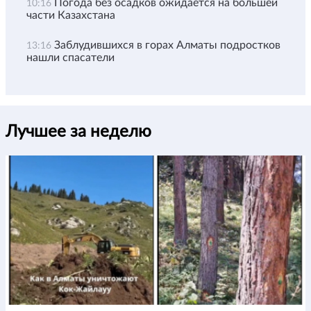
Погода без осадков ожидается на большей
10:16
части Казахстана
Заблудившихся в горах Алматы подростков
13:16
нашли спасатели
Лучшее за неделю