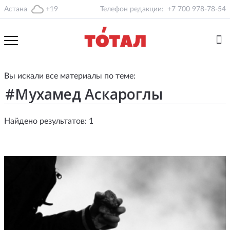
Астана
+19
Телефон редакции:
+7 700 978-78-54
Вы искали все материалы по теме:
Найдено результатов: 1