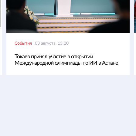
События
03 августа, 15:20
Токаев принял участие в открытии
Международной олимпиады по ИИ в Астане