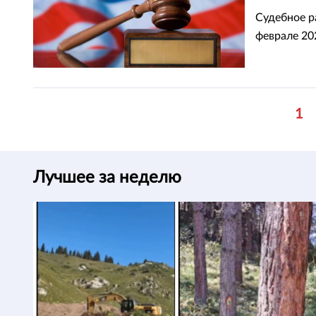
Судебное р
феврале 20
1
Лучшее за неделю