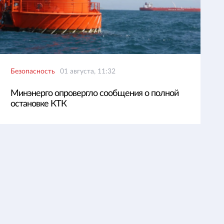
Безопасность
01 августа, 11:32
Минэнерго опровергло сообщения о полной
остановке КТК