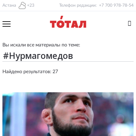
Астана
+23
Телефон редакции:
+7 700 978-78-54
Вы искали все материалы по теме:
Найдено результатов: 27