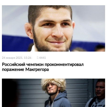
24 января 2021, 15:26
4441
Российский чемпион прокомментировал
поражение Макгрегора