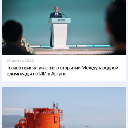
03 августа, 15:20
Токаев принял участие в открытии Международной
олимпиады по ИИ в Астане