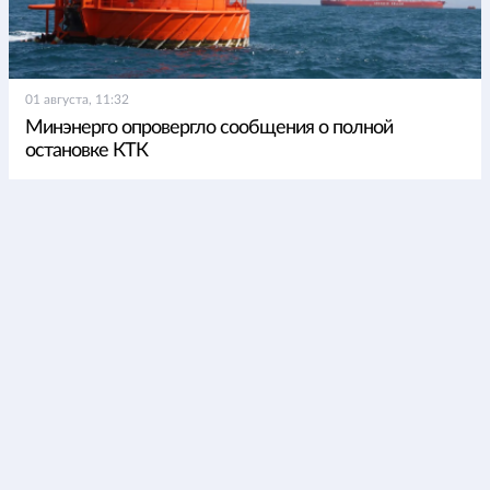
01 августа, 11:32
Минэнерго опровергло сообщения о полной
остановке КТК