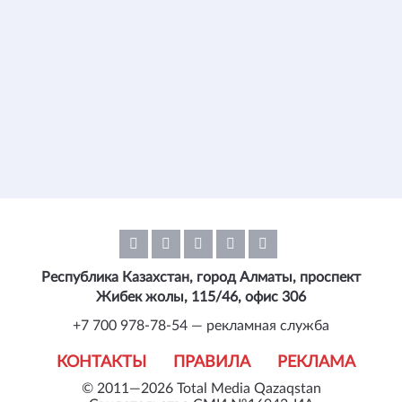
Республика Казахстан, город Алматы, проспект
Жибек жолы, 115/46, офис 306
+7 700 978-78-54 — рекламная служба
КОНТАКТЫ
ПРАВИЛА
РЕКЛАМА
© 2011—2026 Total Media Qazaqstan