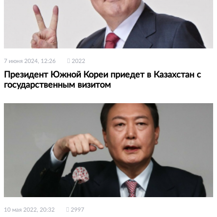
7 июня 2024, 12:26
2022
Президент Южной Кореи приедет в Казахстан с
государственным визитом
10 мая 2022, 20:32
2997