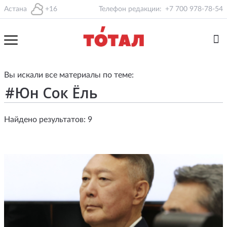
Астана
+16
Телефон редакции:
+7 700 978-78-54
Вы искали все материалы по теме:
Найдено результатов: 9