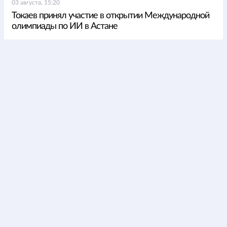
03 августа, 15:20
Токаев принял участие в открытии Международной
олимпиады по ИИ в Астане