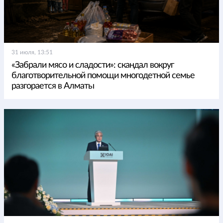
31 июля, 13:51
«Забрали мясо и сладости»: скандал вокруг
благотворительной помощи многодетной семье
разгорается в Алматы