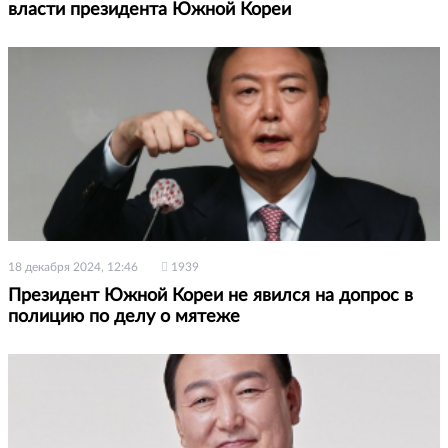
власти президента Южной Кореи
18 декабря 2024, 12:46
1939
Президент Южной Кореи не явился на допрос в
полицию по делу о мятеже