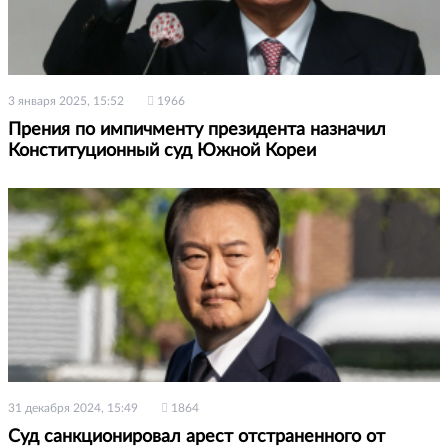
3 января 2025, 15:52
1966
Прения по импичменту президента назначил
Конституционный суд Южной Кореи
31 декабря 2024, 15:49
1864
Суд санкционировал арест отстраненного от