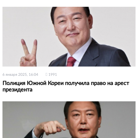
6 января 2025, 16:04
1991
Полиция Южной Кореи получила право на арест
президента