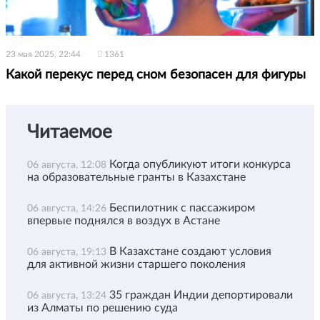
23 мая 2025, 22:44
1361
Какой перекус перед сном безопасен для фигуры
Читаемое
Когда опубликуют итоги конкурса
06 августа, 12:08
на образовательные гранты в Казахстане
Беспилотник с пассажиром
06 августа, 14:26
впервые поднялся в воздух в Астане
В Казахстане создают условия
06 августа, 19:13
для активной жизни старшего поколения
35 граждан Индии депортировали
06 августа, 13:24
из Алматы по решению суда