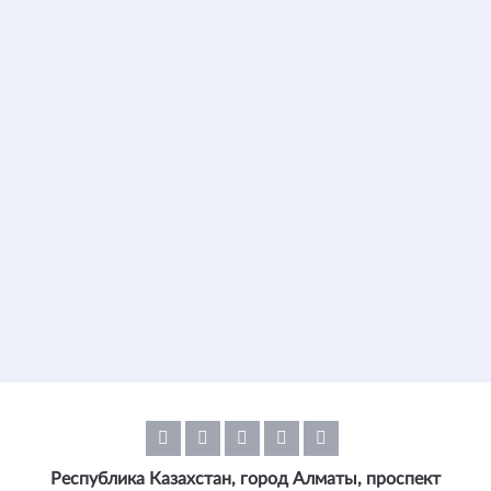
Республика Казахстан, город Алматы, проспект