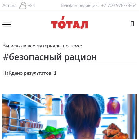
Астана
+24
Телефон редакции:
+7 700 978-78-54
Вы искали все материалы по теме:
Найдено результатов: 1