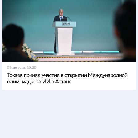
03 августа, 15:20
Токаев принял участие в открытии Международной
олимпиады по ИИ в Астане