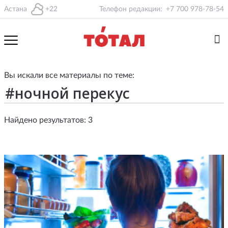
Астана
+22
Телефон редакции:
+7 700 978-78-54
Вы искали все материалы по теме:
Найдено результатов: 3