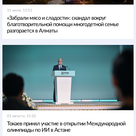
31 июля, 13:51
«Забрали мясо и сладости»: скандал вокруг
благотворительной помощи многодетной семье
разгорается в Алматы
03 августа, 15:20
Токаев принял участие в открытии Международной
олимпиады по ИИ в Астане