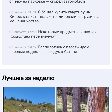
спичку на парковке — сгорел автомобиль
Обещал купить квартиру на
06 августа, 10:18
Кипре: казахстанца экстрадировали из Грузии за
мошенничество
Некоторые предметы в школах
06 августа, 09:51
Казахстана переименуют
Беспилотник с пассажиром
06 августа, 14:26
впервые поднялся в воздух в Астане
Лучшее за неделю