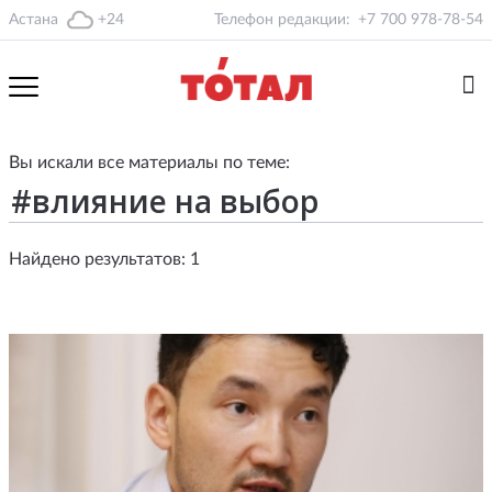
Астана
+24
Телефон редакции:
+7 700 978-78-54
Вы искали все материалы по теме:
Найдено результатов: 1