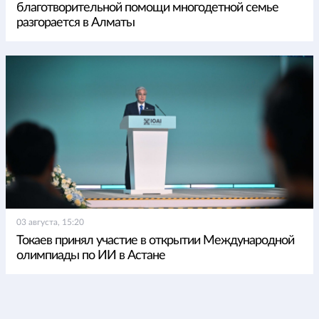
благотворительной помощи многодетной семье
разгорается в Алматы
03 августа, 15:20
Токаев принял участие в открытии Международной
олимпиады по ИИ в Астане