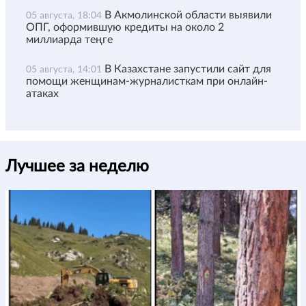
В Акмолинской области выявили
05 августа, 18:04
ОПГ, оформившую кредиты на около 2
миллиарда теңге
В Казахстане запустили сайт для
05 августа, 14:01
помощи женщинам-журналисткам при онлайн-
атаках
Лучшее за неделю