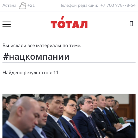
Астана
+21
Телефон редакции:
+7 700 978-78-54
Вы искали все материалы по теме:
Найдено результатов: 11