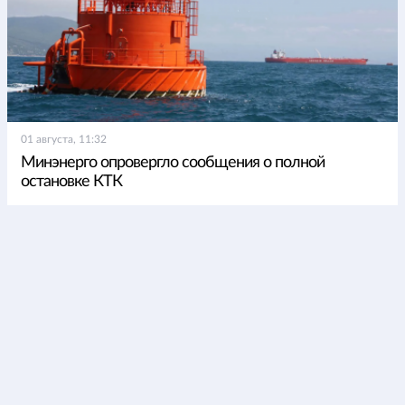
01 августа, 11:32
Минэнерго опровергло сообщения о полной
остановке КТК