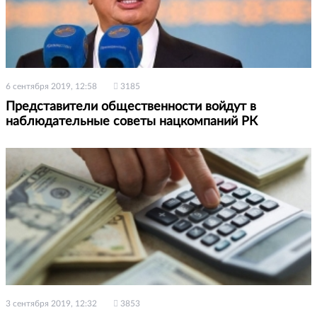
6 сентября 2019, 12:58
3185
Представители общественности войдут в
наблюдательные советы нацкомпаний РК
3 сентября 2019, 12:32
3853