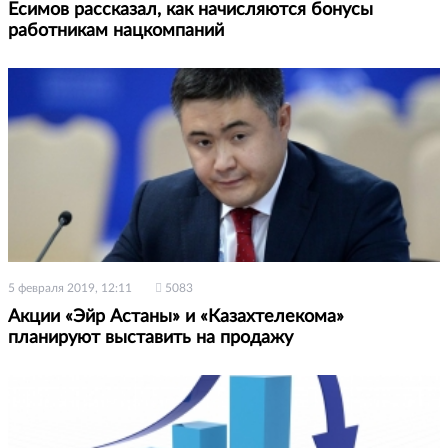
Есимов рассказал, как начисляются бонусы
работникам нацкомпаний
5 февраля 2019, 12:11
5083
Акции «Эйр Астаны» и «Казахтелекома»
планируют выставить на продажу