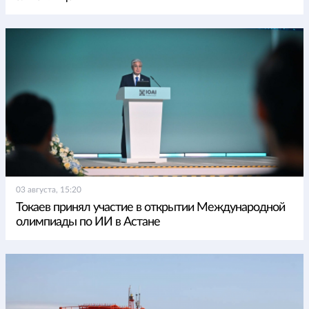
03 августа, 15:20
Токаев принял участие в открытии Международной
олимпиады по ИИ в Астане