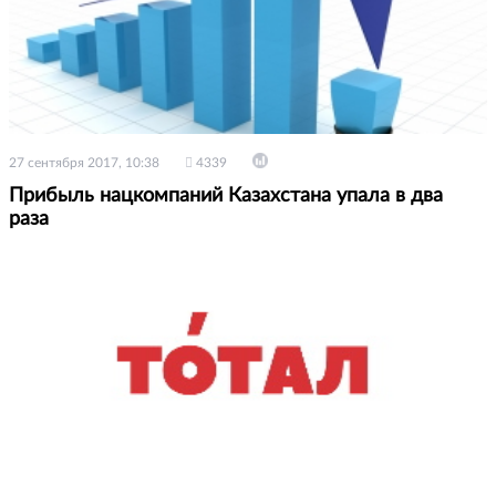
27 сентября 2017, 10:38
4339
Прибыль нацкомпаний Казахстана упала в два
раза