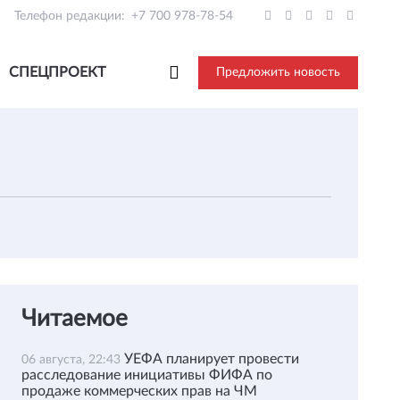
Телефон редакции:
+7 700 978-78-54
СПЕЦПРОЕКТ
Предложить новость
Читаемое
УЕФА планирует провести
06 августа, 22:43
расследование инициативы ФИФА по
продаже коммерческих прав на ЧМ