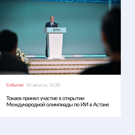
События
03 августа, 15:20
Токаев принял участие в открытии
Международной олимпиады по ИИ в Астане