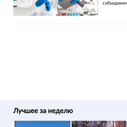
субъединич
Лучшее за неделю