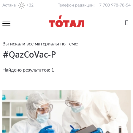
Астана
+32
Телефон редакции:
+7 700 978-78-54
Вы искали все материалы по теме:
Найдено результатов: 1