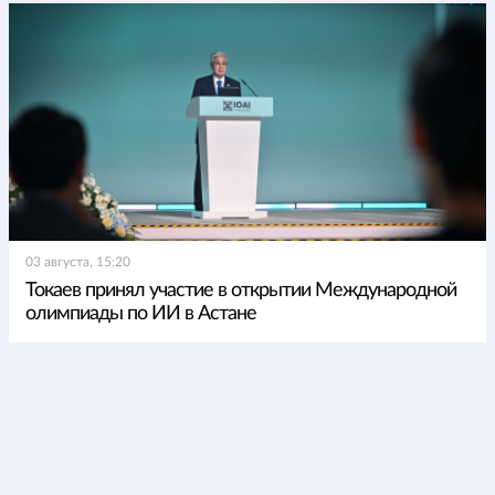
03 августа, 15:20
Токаев принял участие в открытии Международной
олимпиады по ИИ в Астане