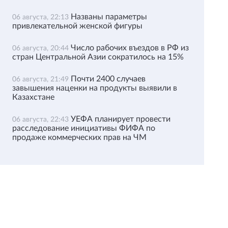
Названы параметры
06 августа, 22:13
привлекательной женской фигуры
Число рабочих въездов в РФ из
06 августа, 20:44
стран Центральной Азии сократилось на 15%
Почти 2400 случаев
06 августа, 21:49
завышения наценки на продукты выявили в
Казахстане
УЕФА планирует провести
06 августа, 22:43
расследование инициативы ФИФА по
продаже коммерческих прав на ЧМ