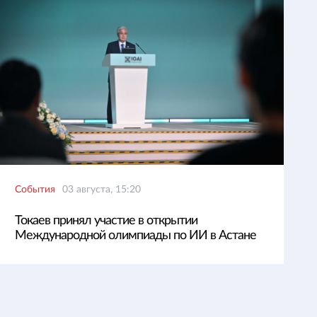
События
03 августа, 15:20
Токаев принял участие в открытии
Международной олимпиады по ИИ в Астане