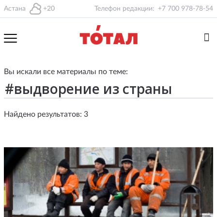
Астана
+20
Телефон редакции:
+7 700 978-78-54
Вы искали все материалы по теме:
Найдено результатов: 3