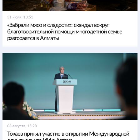
31 июля, 13:51
«Забрали мясо и сладости»: скандал вокруг
благотворительной помощи многодетной семье
разгорается в Алматы
03 августа, 15:20
Токаев принял участие в открытии Международной