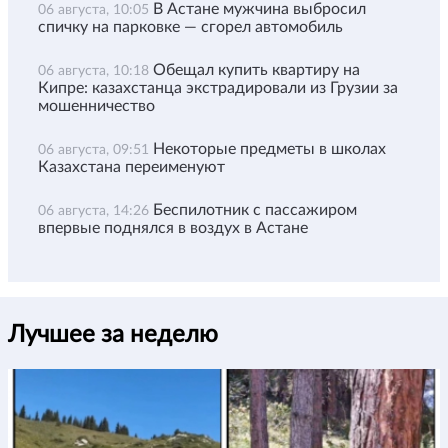
В Астане мужчина выбросил
06 августа, 10:05
спичку на парковке — сгорел автомобиль
Обещал купить квартиру на
06 августа, 10:18
Кипре: казахстанца экстрадировали из Грузии за
мошенничество
Некоторые предметы в школах
06 августа, 09:51
Казахстана переименуют
Беспилотник с пассажиром
06 августа, 14:26
впервые поднялся в воздух в Астане
Лучшее за неделю