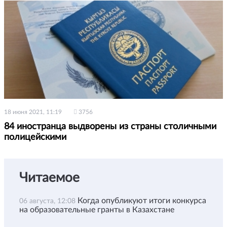
18 июня 2021, 11:19
3756
84 иностранца выдворены из страны столичными
полицейскими
Читаемое
Когда опубликуют итоги конкурса
06 августа, 12:08
на образовательные гранты в Казахстане