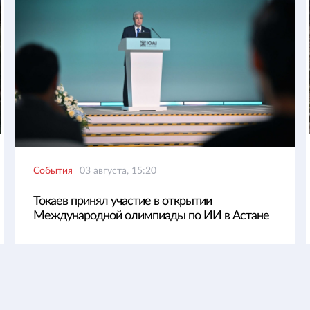
События
03 августа, 15:20
Токаев принял участие в открытии
Международной олимпиады по ИИ в Астане