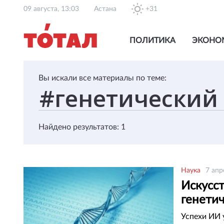
09 августа, 13:03
Астана
+31
ПОЛИТИКА
ЭКОНО
Вы искали все материалы по теме:
Найдено результатов: 1
Наука
7 апр
Искусс
генети
Успехи ИИ 