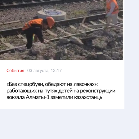
События
03 августа, 13:17
«Без спецобуви, обедают на лавочках»:
работающих на путях детей на реконструкции
вокзала Алматы-1 заметили казахстанцы