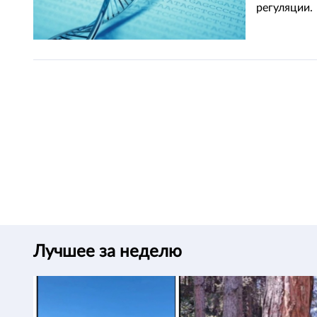
регуляции.
Лучшее за неделю