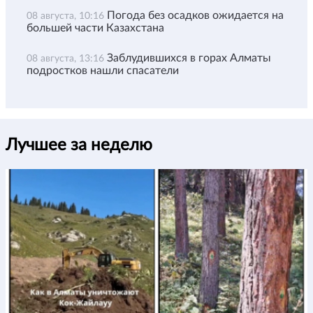
Погода без осадков ожидается на
08 августа, 10:16
большей части Казахстана
Заблудившихся в горах Алматы
08 августа, 13:16
подростков нашли спасатели
Лучшее за неделю