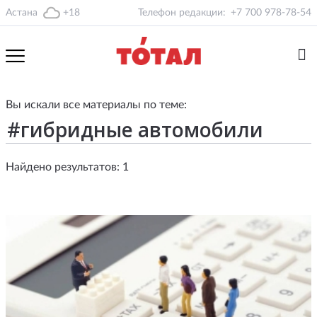
Астана
+18
Телефон редакции:
+7 700 978-78-54
Вы искали все материалы по теме:
Найдено результатов: 1