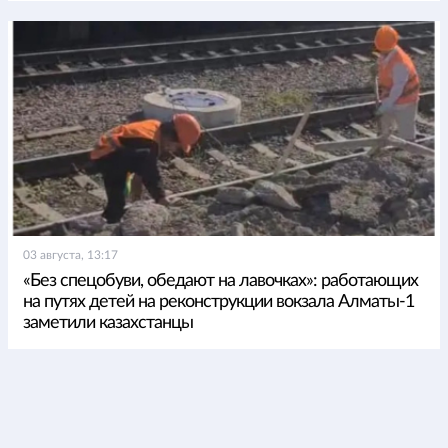
03 августа, 13:17
«Без спецобуви, обедают на лавочках»: работающих
на путях детей на реконструкции вокзала Алматы-1
заметили казахстанцы